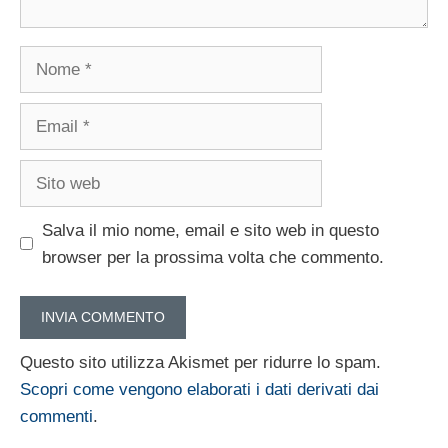
Nome
Email
Sito
web
Salva il mio nome, email e sito web in questo
browser per la prossima volta che commento.
Questo sito utilizza Akismet per ridurre lo spam.
Scopri come vengono elaborati i dati derivati dai
commenti
.