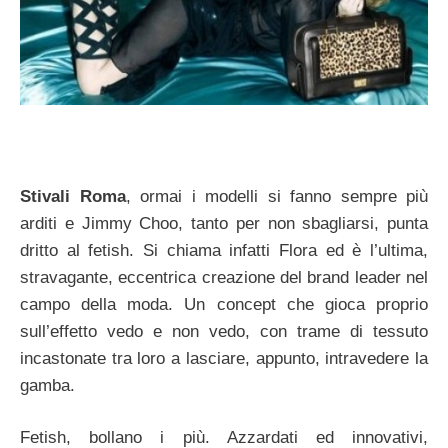
Stivali Roma
, ormai i modelli si fanno sempre più
arditi e Jimmy Choo, tanto per non sbagliarsi, punta
dritto al fetish. Si chiama infatti Flora ed è l’ultima,
stravagante, eccentrica creazione del brand leader nel
campo della moda. Un concept che gioca proprio
sull’effetto vedo e non vedo, con trame di tessuto
incastonate tra loro a lasciare, appunto, intravedere la
gamba.
Fetish, bollano i più. Azzardati ed innovativi,