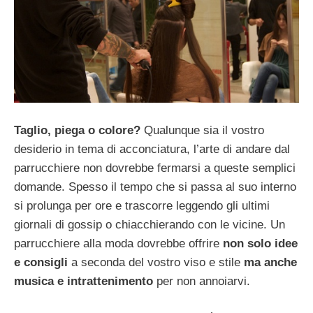
Taglio, piega o colore?
Qualunque sia il vostro
desiderio in tema di acconciatura, l’arte di andare dal
parrucchiere non dovrebbe fermarsi a queste semplici
domande. Spesso il tempo che si passa al suo interno
si prolunga per ore e trascorre leggendo gli ultimi
giornali di gossip o chiacchierando con le vicine. Un
parrucchiere alla moda dovrebbe offrire
non solo idee
e consigli
a seconda del vostro viso e stile
ma anche
musica e intrattenimento
per non annoiarvi.