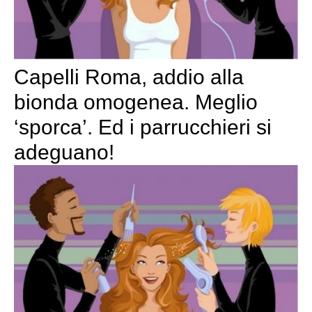
Capelli Roma, addio alla
bionda omogenea. Meglio
‘sporca’. Ed i parrucchieri si
adeguano!