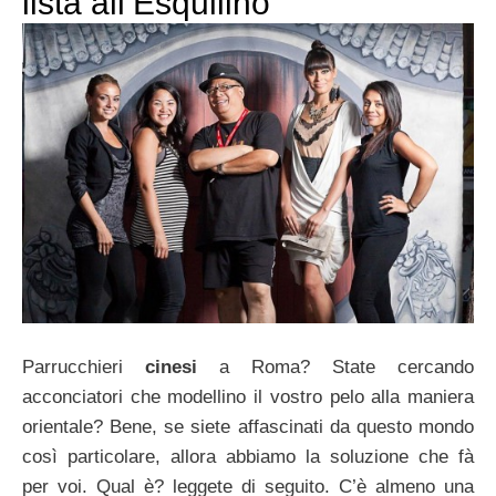
lista all’Esquilino
Parrucchieri
cinesi
a Roma? State cercando
acconciatori che modellino il vostro pelo alla maniera
orientale? Bene, se siete affascinati da questo mondo
così particolare, allora abbiamo la soluzione che fà
per voi. Qual è? leggete di seguito. C’è almeno una