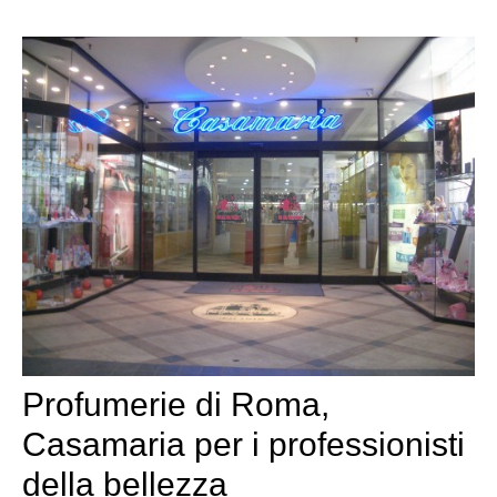
Profumerie di Roma,
Casamaria per i professionisti
della bellezza