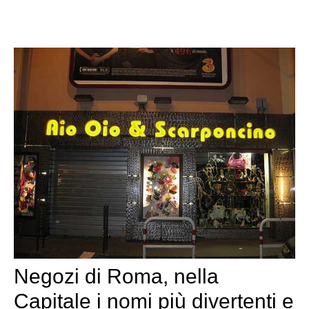
Negozi di Roma, nella
Capitale i nomi più divertenti e