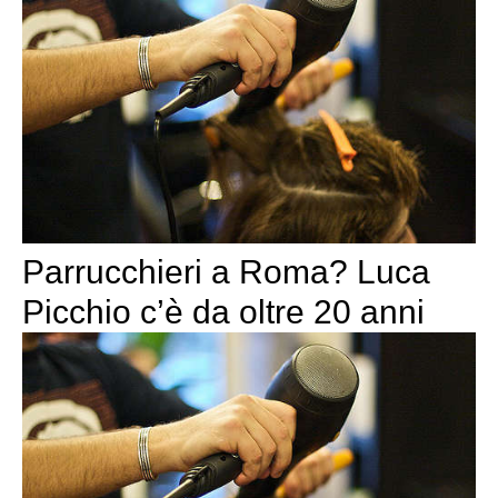
Parrucchieri a Roma? Luca
Picchio c’è da oltre 20 anni