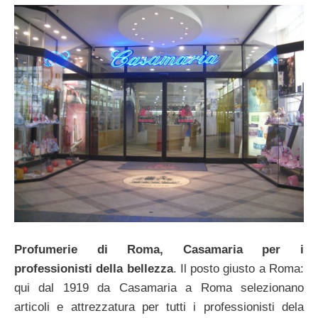
Profumerie di Roma, Casamaria per i
professionisti della bellezza
. Il posto giusto a Roma:
qui dal 1919 da Casamaria a Roma selezionano
articoli e attrezzatura per tutti i professionisti dela