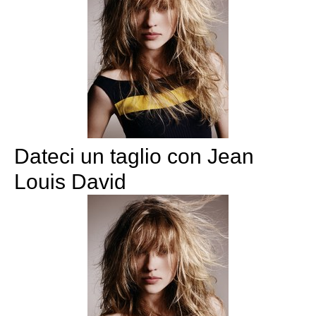
Dateci un taglio con Jean
Louis David