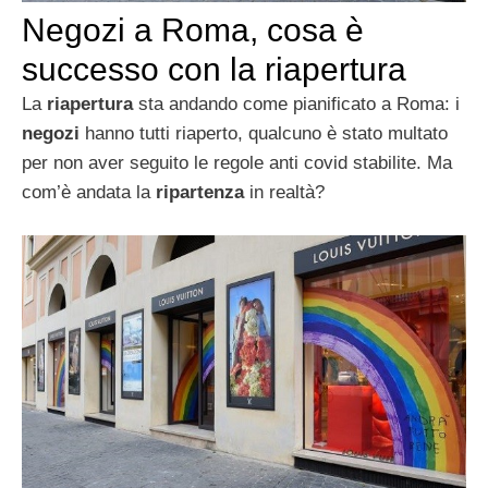
Negozi a Roma, cosa è
successo con la riapertura
La
riapertura
sta andando come pianificato a Roma: i
negozi
hanno tutti riaperto, qualcuno è stato multato
per non aver seguito le regole anti covid stabilite. Ma
com’è andata la
ripartenza
in realtà?