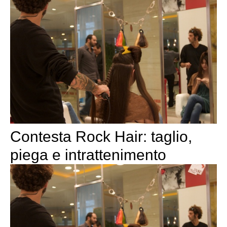
Contesta Rock Hair: taglio,
piega e intrattenimento