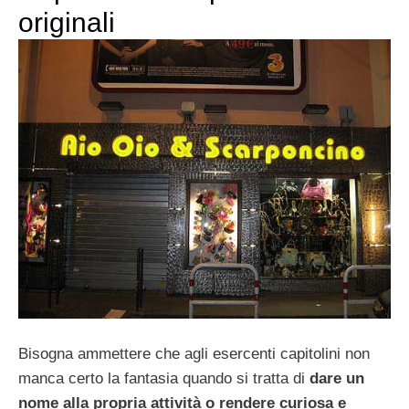
originali
Bisogna ammettere che agli esercenti capitolini non
manca certo la fantasia quando si tratta di
dare un
nome alla propria attività o rendere curiosa e