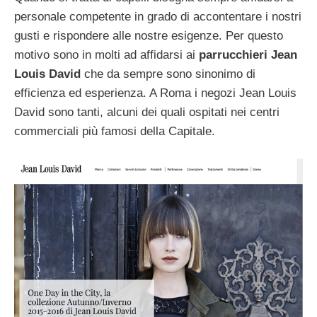
personale competente in grado di accontentare i nostri
gusti e rispondere alle nostre esigenze. Per questo
motivo sono in molti ad affidarsi ai
parrucchieri Jean
Louis David
che da sempre sono sinonimo di
efficienza ed esperienza. A Roma i negozi Jean Louis
David sono tanti, alcuni dei quali ospitati nei centri
commerciali più famosi della Capitale.