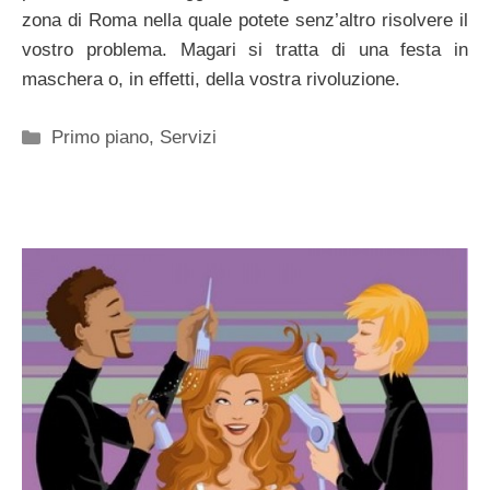
zona di Roma nella quale potete senz’altro risolvere il
vostro problema. Magari si tratta di una festa in
maschera o, in effetti, della vostra rivoluzione.
Categorie
Primo piano
,
Servizi