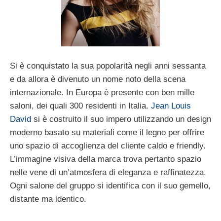
Si è conquistato la sua popolarità negli anni sessanta
e da allora è divenuto un nome noto della scena
internazionale. In Europa è presente con ben mille
saloni, dei quali 300 residenti in Italia.
Jean Louis
David
si è costruito il suo impero utilizzando un design
moderno basato su materiali come il legno per offrire
uno spazio di accoglienza del cliente caldo e friendly.
L’immagine visiva della marca trova pertanto spazio
nelle vene di un’atmosfera di eleganza e raffinatezza.
Ogni salone del gruppo si identifica con il suo gemello,
distante ma identico.