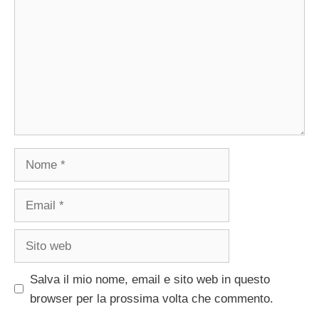
Nome
Email
Sito
web
Salva il mio nome, email e sito web in questo
browser per la prossima volta che commento.