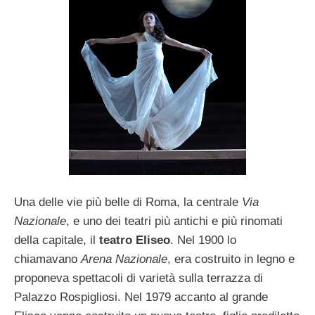
Una delle vie più belle di Roma, la centrale
Via
Nazionale
, e uno dei teatri più antichi e più rinomati
della capitale, il
teatro Eliseo
. Nel 1900 lo
chiamavano
Arena Nazionale
, era costruito in legno e
proponeva spettacoli di varietà sulla terrazza di
Palazzo Rospigliosi. Nel 1979 accanto al grande