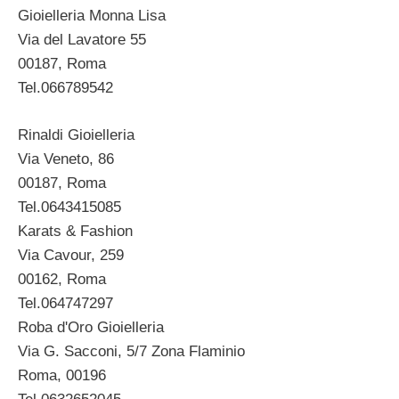
Gioielleria Monna Lisa
Via del Lavatore 55
00187, Roma
Tel.066789542
Rinaldi Gioielleria
Via Veneto, 86
00187, Roma
Tel.0643415085
Karats & Fashion
Via Cavour, 259
00162, Roma
Tel.064747297
Roba d'Oro Gioielleria
Via G. Sacconi, 5/7 Zona Flaminio
Roma, 00196