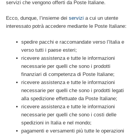
servizi che vengono offerti da Poste Italiane.
Ecco, dunque, l’insieme dei
servizi
a cui un utente
interessato potrà accedere mediante le Poste Italiane:
spedire pacchi e raccomandate verso l’Italia e
verso tutti i paese esteri;
ricevere assistenza e tutte le informazioni
necessarie per quelli che sono i prodotti
finanziari di competenza di Poste Italiane;
ricevere assistenza e tutte le informazioni
necessarie per quelli che sono i prodotti legati
alla spedizione effettuate da Poste Italiane;
ricevere assistenza e tutte le informazioni
necessarie per quelli che sono i costi delle
spedizioni in Italia e nel mondo;
pagamenti e versamenti più tutte le operazioni