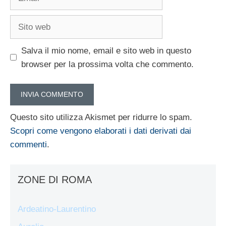
Sito
web
Salva il mio nome, email e sito web in questo
browser per la prossima volta che commento.
Questo sito utilizza Akismet per ridurre lo spam.
Scopri come vengono elaborati i dati derivati dai
commenti
.
ZONE DI ROMA
Ardeatino-Laurentino