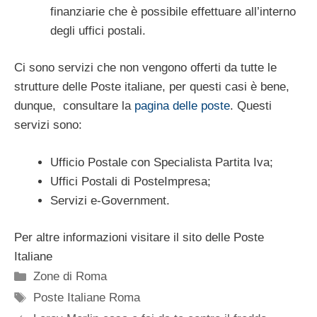
finanziarie che è possibile effettuare all’interno
degli uffici postali.
Ci sono servizi che non vengono offerti da tutte le
strutture delle Poste italiane, per questi casi è bene,
dunque, consultare la
pagina delle poste
. Questi
servizi sono:
Ufficio Postale con Specialista Partita Iva;
Uffici Postali di PosteImpresa;
Servizi e-Government.
Per altre informazioni visitare il sito delle Poste
Italiane
Categorie
Zone di Roma
Tag
Poste Italiane Roma