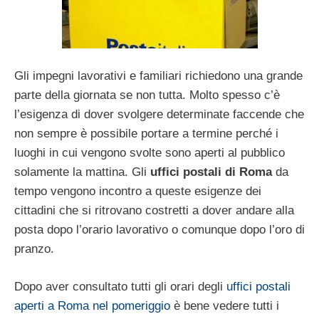
Gli impegni lavorativi e familiari richiedono una grande
parte della giornata se non tutta. Molto spesso c’è
l’esigenza di dover svolgere determinate faccende che
non sempre è possibile portare a termine perché i
luoghi in cui vengono svolte sono aperti al pubblico
solamente la mattina. Gli
uffici postali di Roma
da
tempo vengono incontro a queste esigenze dei
cittadini che si ritrovano costretti a dover andare alla
posta dopo l’orario lavorativo o comunque dopo l’oro di
pranzo.
Dopo aver consultato tutti gli orari degli
uffici postali
aperti a Roma nel pomeriggio
è bene vedere tutti i