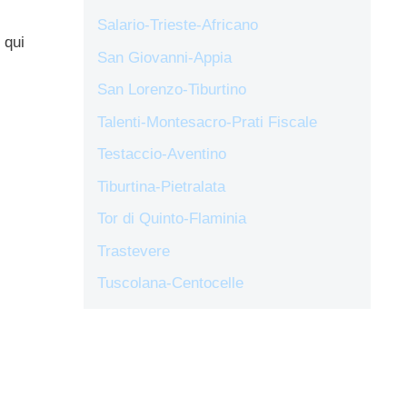
Salario-Trieste-Africano
 qui
San Giovanni-Appia
San Lorenzo-Tiburtino
Talenti-Montesacro-Prati Fiscale
Testaccio-Aventino
Tiburtina-Pietralata
Tor di Quinto-Flaminia
Trastevere
Tuscolana-Centocelle