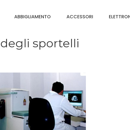
ABBIGLIAMENTO
ACCESSORI
ELETTRO
degli sportelli