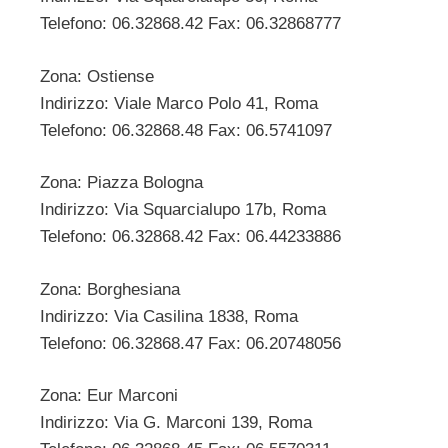
Telefono: 06.32868.42 Fax: 06.32868777
Zona: Ostiense
Indirizzo: Viale Marco Polo 41, Roma
Telefono: 06.32868.48 Fax: 06.5741097
Zona: Piazza Bologna
Indirizzo: Via Squarcialupo 17b, Roma
Telefono: 06.32868.42 Fax: 06.44233886
Zona: Borghesiana
Indirizzo: Via Casilina 1838, Roma
Telefono: 06.32868.47 Fax: 06.20748056
Zona: Eur Marconi
Indirizzo: Via G. Marconi 139, Roma