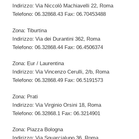
Indirizzo: Via Niccolò Machiavelli 22, Roma
Telefono: 06.32868.43 Fax: 06.70453488
Zona: Tiburtina
Indirizzo: Via dei Durantini 362, Roma
Telefono: 06.32868.44 Fax: 06.4506374
Zona: Eur / Laurentina
Indirizzo: Via Vincenzo Cerulli, 2/b, Roma
Telefono: 06.32868.49 Fax: 06.5191573
Zona: Prati
Indirizzo: Via Virginio Orsini 18, Roma
Telefono: 06.32868.1 Fax: 06.3214901
Zona: Piazza Bologna
Indirizzo: Via Squarcialupo 36, Roma