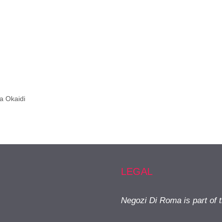
a Okaidi
LEGAL
Negozi Di Roma is part of 