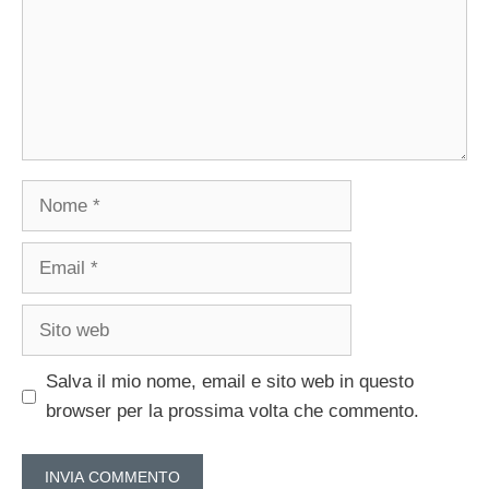
Nome
Email
Sito
web
Salva il mio nome, email e sito web in questo
browser per la prossima volta che commento.