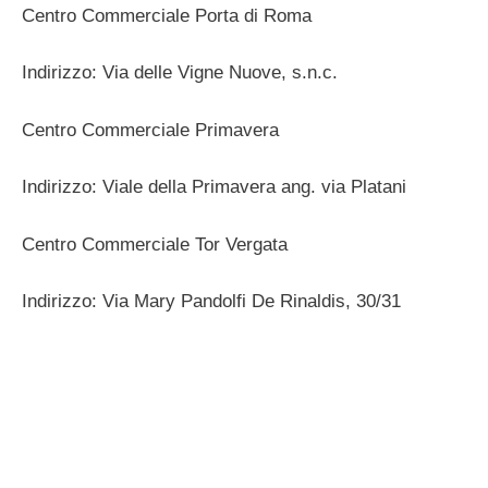
Centro Commerciale Porta di Roma
Indirizzo: Via delle Vigne Nuove, s.n.c.
Centro Commerciale Primavera
Indirizzo: Viale della Primavera ang. via Platani
Centro Commerciale Tor Vergata
Indirizzo: Via Mary Pandolfi De Rinaldis, 30/31