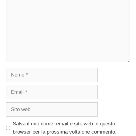
Nome
Email
Sito
web
Salva il mio nome, email e sito web in questo
browser per la prossima volta che commento.