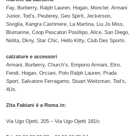
Fay, Burberry, Ralph Lauren, Hogan, Moncler, Armani
Junior, Tod’s, Peuterey, Geo Spirit, Jeckerson,
Siviglia, Kangra Cashmere, La Martina, Liu Jo Miss,
Blumarine, Coop Pescatori Posillipo, Alice, San Diego,
Nolita, Dkny, Star Chic, Hello Kitty, Club Des Sports.
calzature e accessori
Armani, Burberry, Church’s, Emporio Armani, Etro,
Fendi, Hogan, Orciani, Polo Ralph Lauren, Prada
Sport, Salvatore Ferragamo, Stuart Weitzman, Tod’s,
4Us.
Zita Fabiani è a Roma in:
Via Ugo Ojetti, 205 – Via Ugo Ojetti 181/c