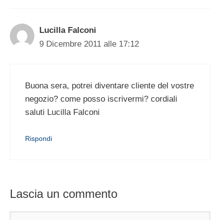
Lucilla Falconi
9 Dicembre 2011 alle 17:12
Buona sera, potrei diventare cliente del vostre
negozio? come posso iscrivermi? cordiali
saluti Lucilla Falconi
Rispondi
Lascia un commento
Commento