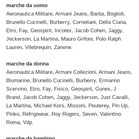
marche da uomo
Aeronautica Militare, Armani Jeans, Barba, Boglioli,
Brunello Cucinelli, Burberry, Corneliani, Della Ciana,
Etro, Fay, Geospirit, Incotex, Jacob Cohen, Jaggy,
Jeckerson, La Martina, Mauro Grifoni, Polo Ralph
Lauren, Vilebrequin, Zanone.
marche da donna
Aeronautica Militare, Armani Collezioni, Armani Jeans,
Blumarine, Brunello Cucinelli, Burberry, Ermanno
Scervino, Etro, Fay, Fisico, Geospirit, Gunex, J
Brand, Jacob Cohen, Jaggy, Jeckerson, Just Cavalli,
La Martina, Michael Kors, Missoni, Peuterey, Pin Up,
Pinko, Refrigiwear, Roy Rogers, Seven, Valentino
Roma, Vdp.
marche da bambino