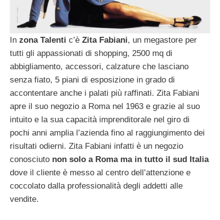
In
zona Talenti
c’è
Zita Fabiani
, un megastore per
tutti gli appassionati di shopping, 2500 mq di
abbigliamento, accessori, calzature che lasciano
senza fiato, 5 piani di esposizione in grado di
accontentare anche i palati più raffinati. Zita Fabiani
apre il suo negozio a Roma nel 1963 e grazie al suo
intuito e la sua capacità imprenditorale nel giro di
pochi anni amplia l’azienda fino al raggiungimento dei
risultati odierni. Zita Fabiani infatti è un negozio
conosciuto
non solo a Roma ma in tutto il sud Italia
dove il cliente è messo al centro dell’attenzione e
coccolato dalla professionalità degli addetti alle
vendite.