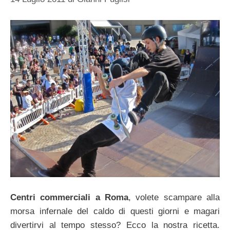
Centri commerciali a Roma
, volete scampare alla
morsa infernale del caldo di questi giorni e magari
divertirvi al tempo stesso? Ecco la nostra ricetta.