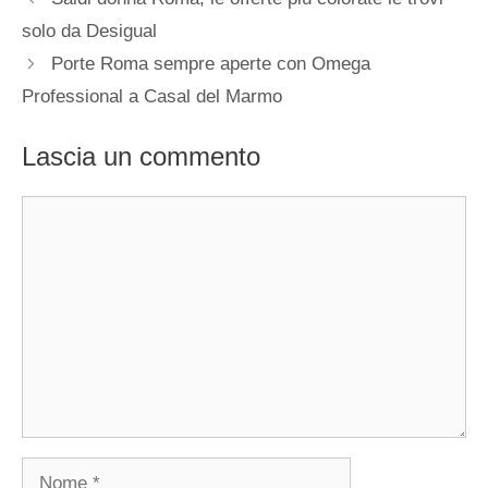
solo da Desigual
Porte Roma sempre aperte con Omega
Professional a Casal del Marmo
Lascia un commento
Commento
Nome