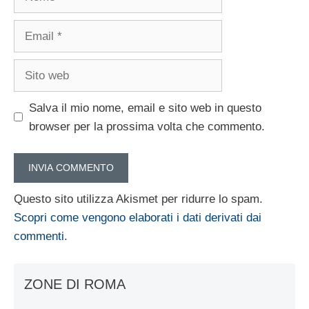
Email
Sito
web
Salva il mio nome, email e sito web in questo
browser per la prossima volta che commento.
Questo sito utilizza Akismet per ridurre lo spam.
Scopri come vengono elaborati i dati derivati dai
commenti
.
ZONE DI ROMA