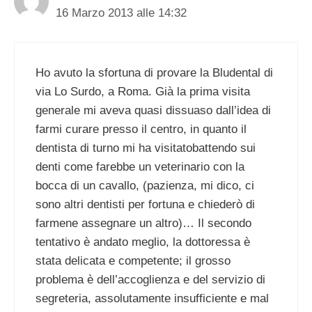
16 Marzo 2013 alle 14:32
Ho avuto la sfortuna di provare la Bludental di
via Lo Surdo, a Roma. Già la prima visita
generale mi aveva quasi dissuaso dall’idea di
farmi curare presso il centro, in quanto il
dentista di turno mi ha visitatobattendo sui
denti come farebbe un veterinario con la
bocca di un cavallo, (pazienza, mi dico, ci
sono altri dentisti per fortuna e chiederò di
farmene assegnare un altro)… Il secondo
tentativo è andato meglio, la dottoressa è
stata delicata e competente; il grosso
problema è dell’accoglienza e del servizio di
segreteria, assolutamente insufficiente e mal