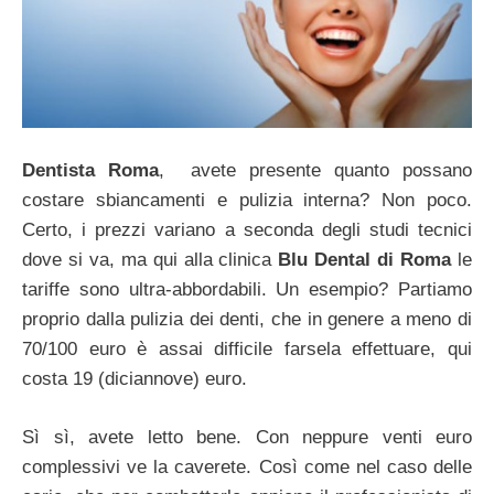
Dentista Roma
, avete presente quanto possano
costare sbiancamenti e pulizia interna? Non poco.
Certo, i prezzi variano a seconda degli studi tecnici
dove si va, ma qui alla clinica
Blu Dental di Roma
le
tariffe sono ultra-abbordabili. Un esempio? Partiamo
proprio dalla pulizia dei denti, che in genere a meno di
70/100 euro è assai difficile farsela effettuare, qui
costa 19 (diciannove) euro.
Sì sì, avete letto bene. Con neppure venti euro
complessivi ve la caverete. Così come nel caso delle