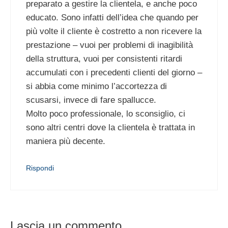
preparato a gestire la clientela, e anche poco
educato. Sono infatti dell’idea che quando per
più volte il cliente è costretto a non ricevere la
prestazione – vuoi per problemi di inagibilità
della struttura, vuoi per consistenti ritardi
accumulati con i precedenti clienti del giorno –
si abbia come minimo l’accortezza di
scusarsi, invece di fare spallucce.
Molto poco professionale, lo sconsiglio, ci
sono altri centri dove la clientela è trattata in
maniera più decente.
Rispondi
Lascia un commento