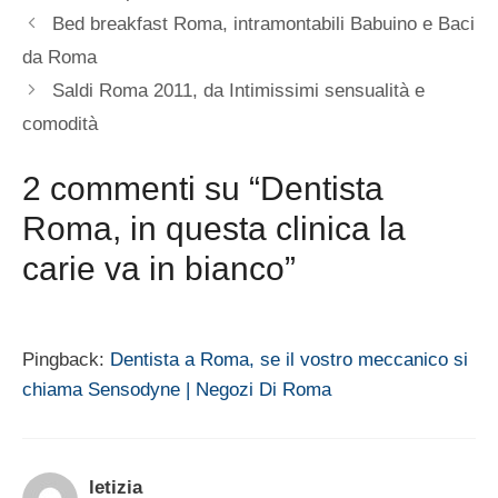
Bed breakfast Roma, intramontabili Babuino e Baci
da Roma
Saldi Roma 2011, da Intimissimi sensualità e
comodità
2 commenti su “Dentista
Roma, in questa clinica la
carie va in bianco”
Pingback:
Dentista a Roma, se il vostro meccanico si
chiama Sensodyne | Negozi Di Roma
letizia