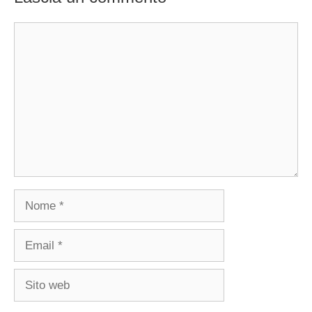
Commento
Nome
Email
Sito
web