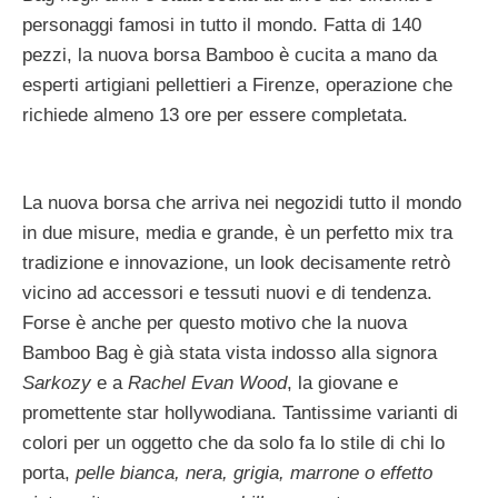
personaggi famosi in tutto il mondo. Fatta di 140
pezzi, la nuova borsa Bamboo è cucita a mano da
esperti artigiani pellettieri a Firenze, operazione che
richiede almeno 13 ore per essere completata.
La nuova borsa che arriva nei negozidi tutto il mondo
in due misure, media e grande, è un perfetto mix tra
tradizione e innovazione, un look decisamente retrò
vicino ad accessori e tessuti nuovi e di tendenza.
Forse è anche per questo motivo che la nuova
Bamboo Bag è già stata vista indosso alla signora
Sarkozy
e a
Rachel Evan Wood
, la giovane e
promettente star hollywodiana. Tantissime varianti di
colori per un oggetto che da solo fa lo stile di chi lo
porta,
pelle bianca, nera, grigia, marrone o effetto