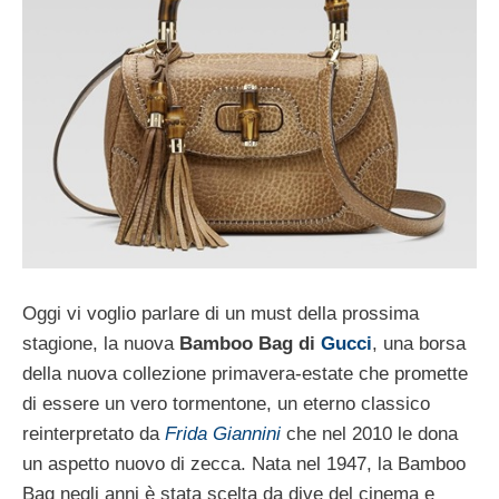
Oggi vi voglio parlare di un must della prossima
stagione, la nuova
Bamboo Bag di
Gucci
, una borsa
della nuova collezione primavera-estate che promette
di essere un vero tormentone, un eterno classico
reinterpretato da
Frida Giannini
che nel 2010 le dona
un aspetto nuovo di zecca. Nata nel 1947, la Bamboo
Bag negli anni è stata scelta da dive del cinema e