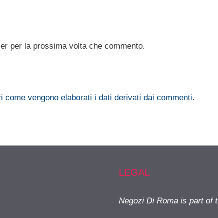
ser per la prossima volta che commento.
i come vengono elaborati i dati derivati dai commenti
.
LEGAL
Negozi Di Roma is part of 