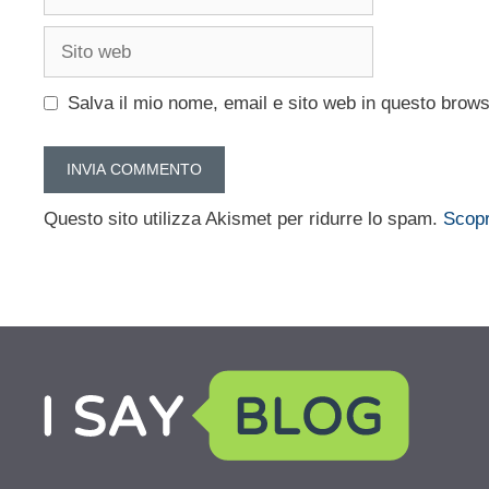
Sito
web
Salva il mio nome, email e sito web in questo brow
Questo sito utilizza Akismet per ridurre lo spam.
Scopr