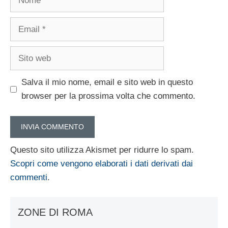
Email
Sito
web
Salva il mio nome, email e sito web in questo
browser per la prossima volta che commento.
Questo sito utilizza Akismet per ridurre lo spam.
Scopri come vengono elaborati i dati derivati dai
commenti
.
ZONE DI ROMA