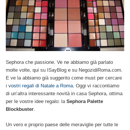
Sephora che passione. Ve ne abbiamo già parlato
molte volte, qui su ISayBlog e su NegozidiRoma.com.
E ve la abbiamo già suggerito come must per cercare
i
vostri regali di Natale a Roma
. Oggi vi raccontiamo
di un’altra interessante novità in casa Sephora, ottima
per le vostre idee regalo: la
Sephora Palette
Blockbuster
.
Un vero e proprio paese delle meraviglie per tutte le