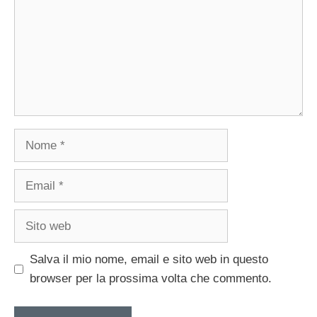
Nome
Email
Sito
web
Salva il mio nome, email e sito web in questo
browser per la prossima volta che commento.