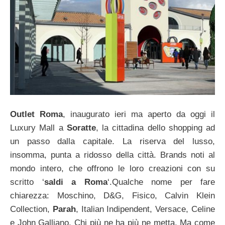
Outlet Roma
, inaugurato ieri ma aperto da oggi il
Luxury Mall a
Soratte
, la cittadina dello shopping ad
un passo dalla capitale. La riserva del lusso,
insomma, punta a ridosso della città. Brands noti al
mondo intero, che offrono le loro creazioni con su
scritto ‘
saldi a Roma
‘.Qualche nome per fare
chiarezza: Moschino, D&G, Fisico, Calvin Klein
Collection,
Parah
, Italian Indipendent, Versace, Celine
e John Galliano. Chi più ne ha più ne metta. Ma come