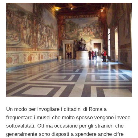
Un modo per invogliare i cittadini di Roma a
frequentare i musei che molto spesso vengono invece
sottovalutati. Ottima occasione per gli stranieri che
generalmente sono disposti a spendere anche cifre