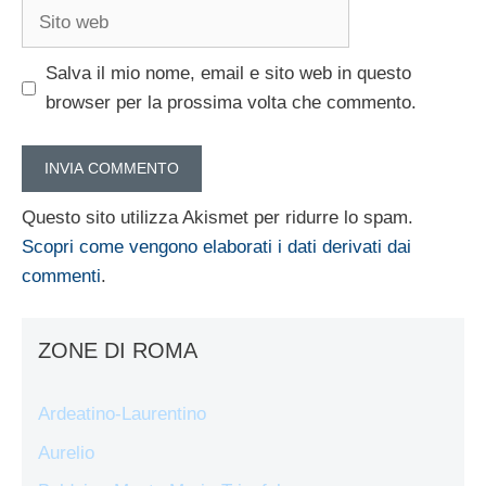
Sito
web
Salva il mio nome, email e sito web in questo
browser per la prossima volta che commento.
Questo sito utilizza Akismet per ridurre lo spam.
Scopri come vengono elaborati i dati derivati dai
commenti
.
ZONE DI ROMA
Ardeatino-Laurentino
Aurelio