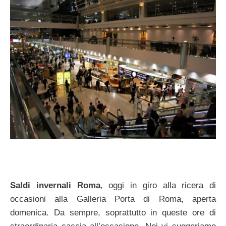
Saldi invernali Roma
, oggi in giro alla ricera di
occasioni alla Galleria Porta di Roma, aperta
domenica. Da sempre, soprattutto in queste ore di