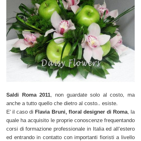
Saldi Roma 2011
, non guardate solo al costo, ma
anche a tutto quello che dietro al costo.. esiste.
E’ il caso di
Flavia Bruni, floral designer di Roma
, la
quale ha acquisito le proprie conoscenze frequentando
corsi di formazione professionale in Italia ed all’estero
ed entrando in contatto con importanti fioristi a livello