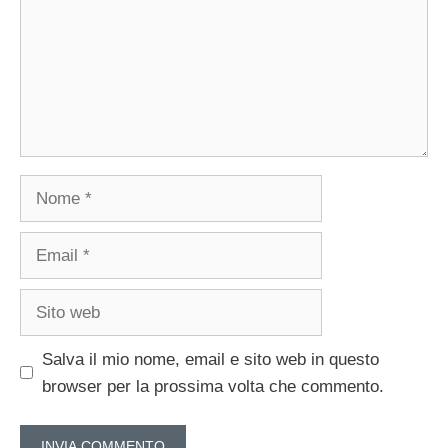
Nome
Email
Sito
web
Salva il mio nome, email e sito web in questo
browser per la prossima volta che commento.