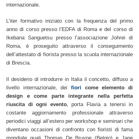
internazionale.
L’iter formativo iniziato con la frequenza del primo
anno di corso presso l’EDFA di Roma e del corso di
Ikebana Sanguetsu presso l’associazione Johrei di
Roma, è proseguito attraverso il conseguimento
dell’attestato di fiorista presso la scuola internazionale
di Brescia.
Il desiderio di introdurre in Italia il concetto, diffuso a
livello internazionale, dei
fiori
come elemento di
design e come parte integrante nella perfetta
riuscita di ogni evento
, porta Flavia a tenersi in
costante aggiornamento professionale attraverso
periodici viaggi all’estero per workshop e seminari che
diventano occasioni di confronto con fioristi di fama
mondiale quali Thomas De Bruyne (Belgio) e Jane