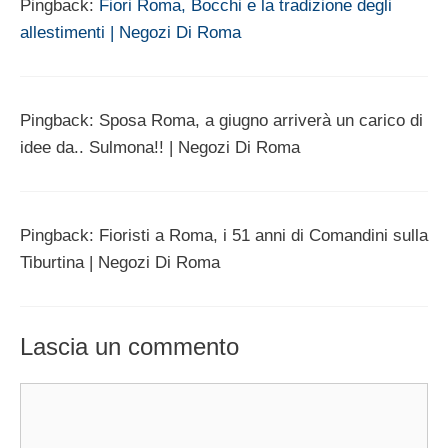
Pingback:
Fiori Roma, Bocchi e la tradizione degli
allestimenti | Negozi Di Roma
Pingback: Sposa Roma, a giugno arriverà un carico di
idee da.. Sulmona!! | Negozi Di Roma
Pingback: Fioristi a Roma, i 51 anni di Comandini sulla
Tiburtina | Negozi Di Roma
Lascia un commento
Commento