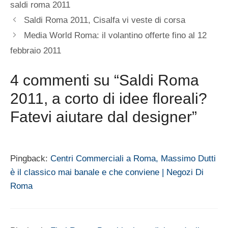
saldi roma 2011
Saldi Roma 2011, Cisalfa vi veste di corsa
Media World Roma: il volantino offerte fino al 12
febbraio 2011
4 commenti su “Saldi Roma
2011, a corto di idee floreali?
Fatevi aiutare dal designer”
Pingback:
Centri Commerciali a Roma, Massimo Dutti
è il classico mai banale e che conviene | Negozi Di
Roma