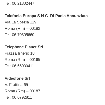
Tel: 06 21802447
Telefonia Europa S.N.C. Di Paola Annunziata
Via La Spezia 129
Roma (Rm) – 00182
Tel: 06 70305660
Telephone Planet Srl
Piazza Irnerio 18
Roma (Rm) – 00165
Tel: 06 66030411
Videofone Srl
V. Frattina 65
Roma (Rm) – 00187
Tel: 06 6792811