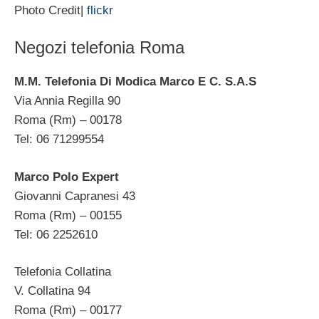
Photo Credit|
flickr
Negozi telefonia Roma
M.M. Telefonia Di Modica Marco E C. S.A.S
Via Annia Regilla 90
Roma (Rm) – 00178
Tel: 06 71299554
Marco Polo Expert
Giovanni Capranesi 43
Roma (Rm) – 00155
Tel: 06 2252610
Telefonia Collatina
V. Collatina 94
Roma (Rm) – 00177