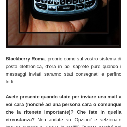
Blackberry Roma
, proprio come sul vostro sistema di
posta elettronica, d’ora in poi saprete pure quando i
messaggi inviati saranno stati consegnati e perfino
letti.
Avete presente quando state per inviare una mail a
voi cara (nonché ad una persona cara o comunque
che la ritenete importante)? Che fate in quella
circostanza?
Non andate su ‘Opzioni’ e selzionate