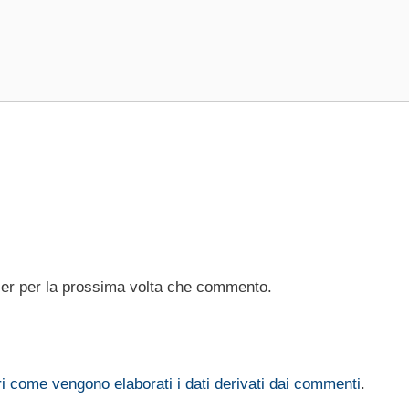
ser per la prossima volta che commento.
i come vengono elaborati i dati derivati dai commenti
.