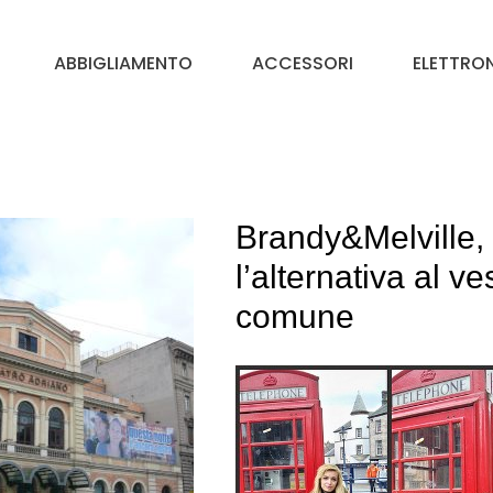
ABBIGLIAMENTO
ACCESSORI
ELETTRO
Brandy&Melville,
l’alternativa al ve
comune