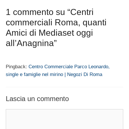
1 commento su “Centri
commerciali Roma, quanti
Amici di Mediaset oggi
all’Anagnina”
Pingback:
Centro Commerciale Parco Leonardo,
single e famiglie nel mirino | Negozi Di Roma
Lascia un commento
Commento