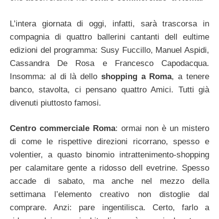
L’intera giornata di oggi, infatti, sarà trascorsa in
compagnia di quattro ballerini cantanti dell eultime
edizioni del programma: Susy Fuccillo, Manuel Aspidi,
Cassandra De Rosa e Francesco Capodacqua.
Insomma: al di là dello
shopping a Roma
, a tenere
banco, stavolta, ci pensano quattro Amici. Tutti già
divenuti piuttosto famosi.
Centro commerciale Roma
: ormai non è un mistero
di come le rispettive direzioni ricorrano, spesso e
volentier, a quasto binomio intrattenimento-shopping
per calamitare gente a ridosso dell evetrine. Spesso
accade di sabato, ma anche nel mezzo della
settimana l’elemento creativo non distoglie dal
comprare. Anzi: pare ingentilisca. Certo, farlo a