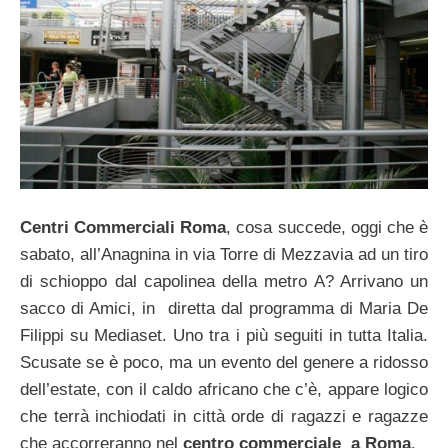
Centri Commerciali Roma
, cosa succede, oggi che è
sabato, all’Anagnina in via Torre di Mezzavia ad un tiro
di schioppo dal capolinea della metro A? Arrivano un
sacco di Amici, in diretta dal programma di Maria De
Filippi su Mediaset. Uno tra i più seguiti in tutta Italia.
Scusate se è poco, ma un evento del genere a ridosso
dell’estate, con il caldo africano che c’è, appare logico
che terrà inchiodati in città orde di ragazzi e ragazze
che accorreranno nel
centro commerciale a Roma
.