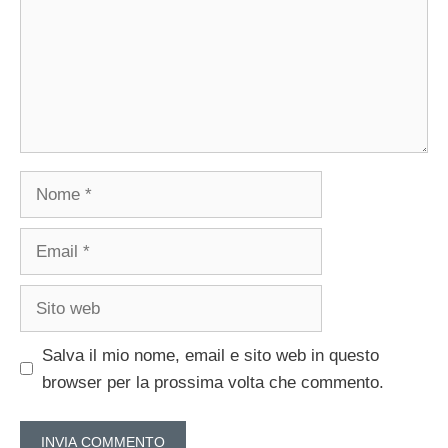
Nome
Email
Sito
web
Salva il mio nome, email e sito web in questo
browser per la prossima volta che commento.