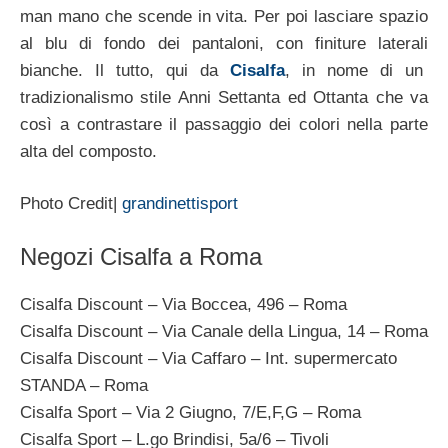
man mano che scende in vita. Per poi lasciare spazio
al blu di fondo dei pantaloni, con finiture laterali
bianche. Il tutto, qui da
Cisalfa
, in nome di un
tradizionalismo stile Anni Settanta ed Ottanta che va
così a contrastare il passaggio dei colori nella parte
alta del composto.
Photo Credit|
grandinettisport
Negozi Cisalfa a Roma
Cisalfa Discount – Via Boccea, 496 – Roma
Cisalfa Discount – Via Canale della Lingua, 14 – Roma
Cisalfa Discount – Via Caffaro – Int. supermercato
STANDA – Roma
Cisalfa Sport – Via 2 Giugno, 7/E,F,G – Roma
Cisalfa Sport – L.go Brindisi, 5a/6 – Tivoli