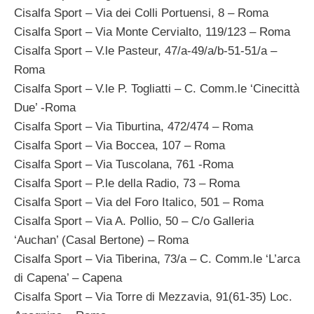
Cisalfa Sport – Via dei Colli Portuensi, 8 – Roma
Cisalfa Sport – Via Monte Cervialto, 119/123 – Roma
Cisalfa Sport – V.le Pasteur, 47/a-49/a/b-51-51/a –
Roma
Cisalfa Sport – V.le P. Togliatti – C. Comm.le ‘Cinecittà
Due’ -Roma
Cisalfa Sport – Via Tiburtina, 472/474 – Roma
Cisalfa Sport – Via Boccea, 107 – Roma
Cisalfa Sport – Via Tuscolana, 761 -Roma
Cisalfa Sport – P.le della Radio, 73 – Roma
Cisalfa Sport – Via del Foro Italico, 501 – Roma
Cisalfa Sport – Via A. Pollio, 50 – C/o Galleria
‘Auchan’ (Casal Bertone) – Roma
Cisalfa Sport – Via Tiberina, 73/a – C. Comm.le ‘L’arca
di Capena’ – Capena
Cisalfa Sport – Via Torre di Mezzavia, 91(61-35) Loc.