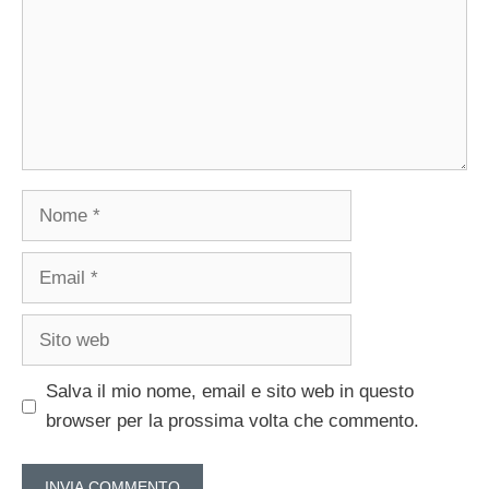
Nome
Email
Sito
web
Salva il mio nome, email e sito web in questo
browser per la prossima volta che commento.