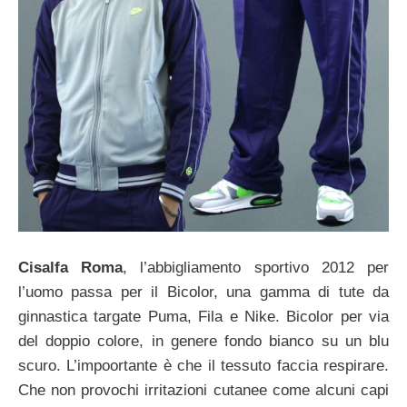
Cisalfa Roma
, l’abbigliamento sportivo 2012 per
l’uomo passa per il Bicolor, una gamma di tute da
ginnastica targate Puma, Fila e Nike. Bicolor per via
del doppio colore, in genere fondo bianco su un blu
scuro. L’impoortante è che il tessuto faccia respirare.
Che non provochi irritazioni cutanee come alcuni capi