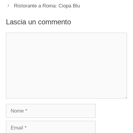
Ristorante a Roma: Ciopa Blu
Lascia un commento
Commento
Nome
Email