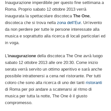
Inaugurazione imperdibile per questo fine settimana a
Roma. Proprio sabato 12 ottobre 2013 verrà
inaugurata la spettacolare discoteca
The One
,
discoteca che si trova nella
zona dell’Eur.
Un’evento
da non perdere per tutte le persone interessate alla
musica e soprattutto alla ricerca di locali particolari ed
in voga.
L’
inaugurazione
della discoteca The One avrà luogo
sabato 12 ottobre 2013 alle ore 20:30. Come inizio
serata verrà servito un ottimo aperitivo e sarà anche
possibile intrattenersi a cena nel ristorante. Per tutti
coloro che sono alla ricerca di uno dei tanti
ristoranti
di Roma per poi andare a scatenarsi al ritmo di
musica per tutta la notte, The One è il giusto
compromesso.