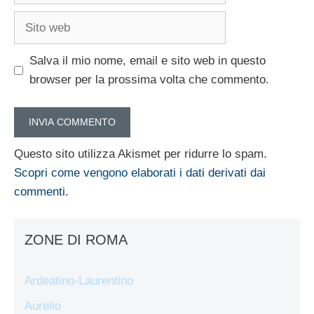
Sito
web
Salva il mio nome, email e sito web in questo
browser per la prossima volta che commento.
Questo sito utilizza Akismet per ridurre lo spam.
Scopri come vengono elaborati i dati derivati dai
commenti
.
ZONE DI ROMA
Ardeatino-Laurentino
Aurelio