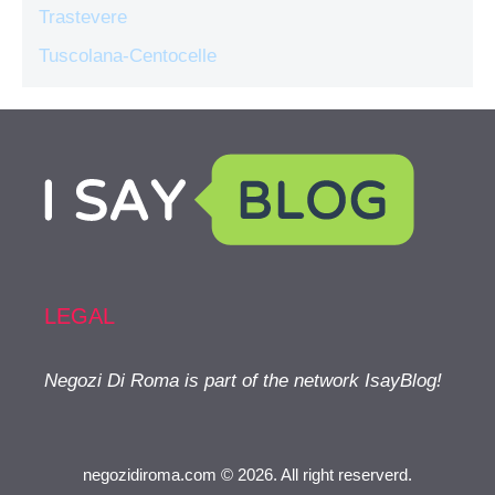
Trastevere
Tuscolana-Centocelle
LEGAL
Negozi Di Roma is part of the network IsayBlog!
negozidiroma.com © 2026. All right reserverd.