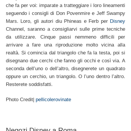
che fa per voi: imparate a tratteggiare i loro lineamenti
seguendo i consigli di Don Povenmire e Jeff Swampy
Mars. Loro, gli autori diu Phineas e Ferb per
Disney
Channel, saranno a consigliarvi sulle prime tecniche
da utilizzare. Cinque passi nemmeno difficili per
arrivare a fare una riproduzione molto vicina alla
realtà. Si comincia dal triangolo che fa la testa, poi si
disegnano due cerchi che fanno gli occhi e così via. A
seconda dell’uno o dell’altro, disegnerete un quadrato
oppure un cerchio, un triangolo. O l’uno dentro l’altro.
Resterete soddisfatti.
Photo Credit|
pellicolerovinate
Negozi Disney a Roma