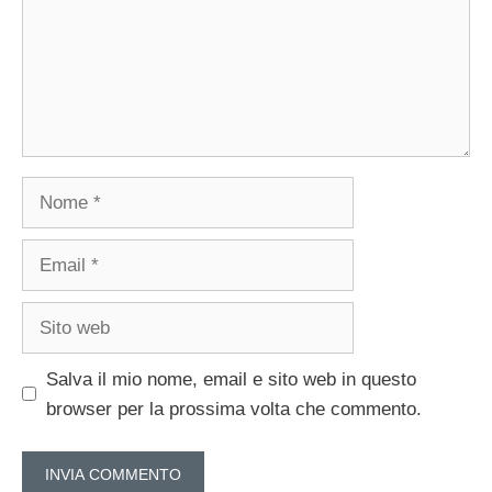
Nome
Email
Sito
web
Salva il mio nome, email e sito web in questo
browser per la prossima volta che commento.