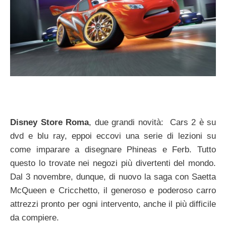
Disney Store Roma
, due grandi novità: Cars 2 è su
dvd e blu ray, eppoi eccovi una serie di lezioni su
come imparare a disegnare Phineas e Ferb. Tutto
questo lo trovate nei negozi più divertenti del mondo.
Dal 3 novembre, dunque, di nuovo la saga con Saetta
McQueen e Cricchetto, il generoso e poderoso carro
attrezzi pronto per ogni intervento, anche il più difficile
da compiere.