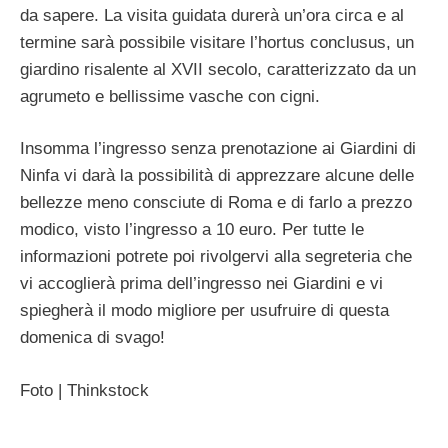
da sapere. La visita guidata durerà un’ora circa e al
termine sarà possibile visitare l’hortus conclusus, un
giardino risalente al XVII secolo, caratterizzato da un
agrumeto e bellissime vasche con cigni.
Insomma l’ingresso senza prenotazione ai Giardini di
Ninfa vi darà la possibilità di apprezzare alcune delle
bellezze meno consciute di Roma e di farlo a prezzo
modico, visto l’ingresso a 10 euro. Per tutte le
informazioni potrete poi rivolgervi alla segreteria che
vi accoglierà prima dell’ingresso nei Giardini e vi
spiegherà il modo migliore per usufruire di questa
domenica di svago!
Foto | Thinkstock