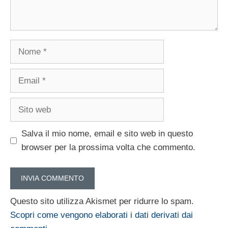
Nome
Email
Sito
web
Salva il mio nome, email e sito web in questo
browser per la prossima volta che commento.
Questo sito utilizza Akismet per ridurre lo spam.
Scopri come vengono elaborati i dati derivati dai