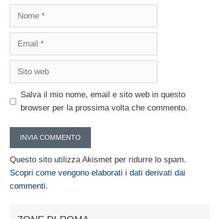
Nome
Email
Sito
web
Salva il mio nome, email e sito web in questo
browser per la prossima volta che commento.
Questo sito utilizza Akismet per ridurre lo spam.
Scopri come vengono elaborati i dati derivati dai
commenti
.