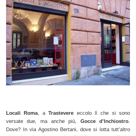
Locali Roma
, a
Trastevere
eccolo lì che si sono
versate due, ma anche più,
Gocce d’Inchiostro
.
Dove? In via Agostino Bertani, dove si lotta tutt’altro