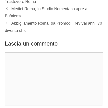
Trastevere Roma
Medici Roma, lo Studio Nomentano apre a
Bufalotta
Abbigliamento Roma, da Promod il revival anni ’70
diventa chic
Lascia un commento
Commento