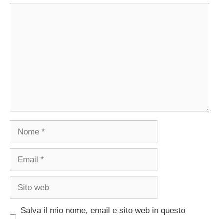
Commento
Nome
Email
Sito
web
Salva il mio nome, email e sito web in questo