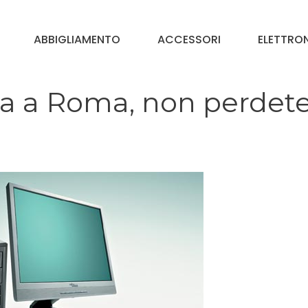
ABBIGLIAMENTO
ACCESSORI
ELETTRO
ca a Roma, non perdete