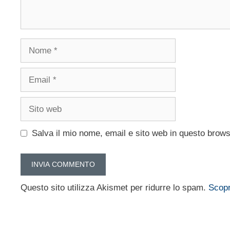
Nome
Email
Sito
web
Salva il mio nome, email e sito web in questo brow
Questo sito utilizza Akismet per ridurre lo spam.
Scopr