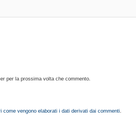
ser per la prossima volta che commento.
i come vengono elaborati i dati derivati dai commenti
.