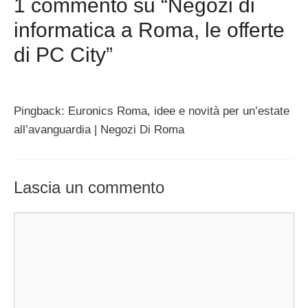
1 commento su “Negozi di
informatica a Roma, le offerte
di PC City”
Pingback: Euronics Roma, idee e novità per un’estate
all’avanguardia | Negozi Di Roma
Lascia un commento
Commento