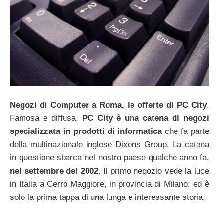
Negozi di Computer a Roma, le offerte di PC City
.
Famosa e diffusa,
PC City è una catena di negozi
specializzata in prodotti di informatica
che fa parte
della multinazionale inglese Dixons Group. La catena
in questione sbarca nel nostro paese qualche anno fa,
nel settembre del 2002.
Il primo negozio vede la luce
in Italia a Cerro Maggiore, in provincia di Milano: ed è
solo la prima tappa di una lunga e interessante storia.