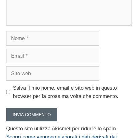
Nome
Email
Sito
web
Salva il mio nome, email e sito web in questo
browser per la prossima volta che commento.
Questo sito utilizza Akismet per ridurre lo spam.
Scopri come vengono elaborati i dati derivati dai