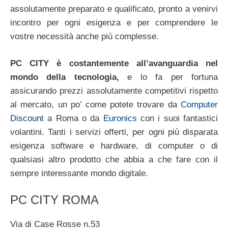
assolutamente preparato e qualificato, pronto a venirvi
incontro per ogni esigenza e per comprendere le
vostre necessità anche più complesse.
PC CITY è costantemente all’avanguardia nel
mondo della tecnologia,
e lo fa per fortuna
assicurando prezzi assolutamente competitivi rispetto
al mercato, un po’ come potete trovare da
Computer
Discount
a Roma o da
Euronics
con i suoi fantastici
volantini. Tanti i servizi offerti, per ogni più disparata
esigenza software e hardware, di computer o di
qualsiasi altro prodotto che abbia a che fare con il
sempre interessante mondo digitale.
PC CITY ROMA
Via di Case Rosse n.53