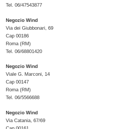
Tel. 06/47543877
Negozio Wind
Via dei Giubbonari, 69
Cap 00186
Roma (RM)
Tel. 06/68801420
Negozio Wind
Viale G. Marconi, 14
Cap 00147
Roma (RM)
Tel. 06/5566688
Negozio Wind
Via Catania, 67/69
Cap 00161