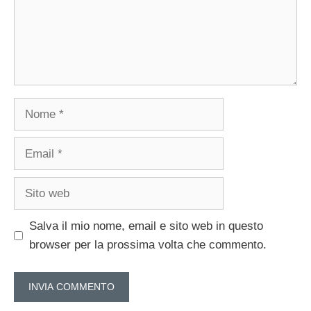
Nome
Email
Sito
web
Salva il mio nome, email e sito web in questo
browser per la prossima volta che commento.