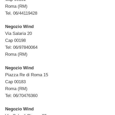
Roma (RM)
Tel. 06/44119428
Negozio Wind
Via Salaria 20
Cap 00198
Tel: 06/97840064
Roma (RM)
Negozio Wind
Piazza Re di Roma 15
Cap 00183
Roma (RM)
Tel: 06/70476360
Negozio Wind