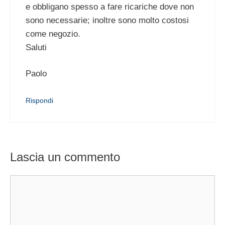
e obbligano spesso a fare ricariche dove non
sono necessarie; inoltre sono molto costosi
come negozio.
Saluti
Paolo
Rispondi
Lascia un commento
Commento