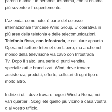
parenti e amici: le persone, insomma, che si chiama
più sovente e frequentemente.
L’azienda, come noto, è parte del colosso
internazionale francese Wind Group. E’ operativa in
più aree della telefonia e delle telecomunicazioni.
Telefonia fissa, con Infostrada
, e cellulare appunto.
Opera nel settore Internet con Libero, ma anche nel
mondo della televisione via cavo con Infostrada
Tv. Dopo il salto, una serie di punti vendita
specializzati e brandizzati Wind, dove trovare
assistenza, prodotti, offerte, cellulari di ogni tipo e
molto altro.
Indirizzi utili dove trovare negozi Wind a Roma, nei
vari quartieri. Scegliete quello più vicino a casa vostra
o al vostro ufficio.