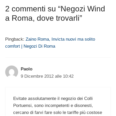
2 commenti su “Negozi Wind
a Roma, dove trovarli”
Pingback:
Zaino Roma, Invicta nuovi ma solito
comfort | Negozi Di Roma
Paolo
9 Dicembre 2012 alle 10:42
Evitate assolutamente il negozio dei Colli
Portuensi, sono incompetenti e disonesti,
cercano di farvi fare solo le tariffe più costose