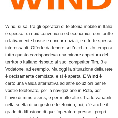
Wind, si sa, tra gli operatori di telefonia mobile in Italia
è spesso tra i più convenienti ed economici, con tariffe
relativamente basse e concorrenziali, e offerte spesso
interessanti. Offerte da tenere sott’occhio. Un tempo a
tutto questo corrispondeva una minore copertura del
territorio italiano rispetto ai suoi competitor Tim, 3 e
Vodafone, ad esempio. Ma oggi la situazione della rete
è decisamente cambiata, e si è aperta. E
Wind
è
certo una valida alternativa ad altre soluzioni per le
vostre telefonate, per la navigazione in Rete, per
l’invio di mms e sms, e per molto altro. Tra le variabili
nella scelta di un gestore telefonico, poi, c’è anche il
grado di diffusione di quell’operatore presso i propri