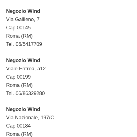
Negozio Wind
Via Gallieno, 7
Cap 00145
Roma (RM)
Tel. 06/5417709
Negozio Wind
Viale Eritrea, a12
Cap 00199
Roma (RM)
Tel. 06/86329280
Negozio Wind
Via Nazionale, 197/C
Cap 00184
Roma (RM)