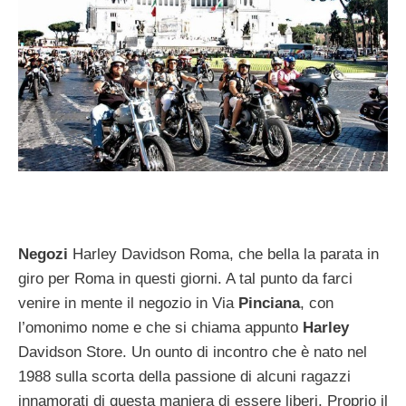
Negozi
Harley Davidson Roma, che bella la parata in
giro per Roma in questi giorni. A tal punto da farci
venire in mente il negozio in Via
Pinciana
, con
l’omonimo nome e che si chiama appunto
Harley
Davidson Store. Un ounto di incontro che è nato nel
1988 sulla scorta della passione di alcuni ragazzi
innamorati di questa maniera di essere liberi. Proprio il