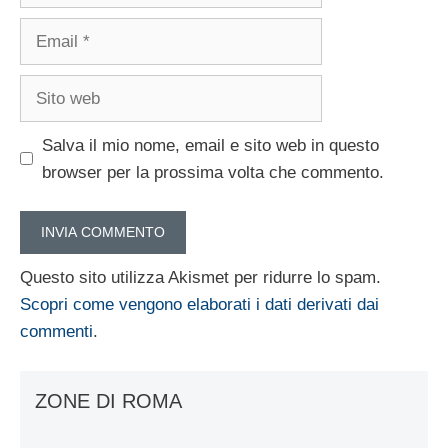
Email
Sito
web
Salva il mio nome, email e sito web in questo
browser per la prossima volta che commento.
Questo sito utilizza Akismet per ridurre lo spam.
Scopri come vengono elaborati i dati derivati dai
commenti
.
ZONE DI ROMA