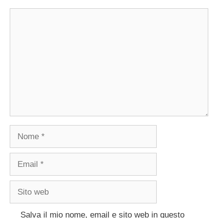
Commento
Nome
Email
Sito
web
Salva il mio nome, email e sito web in questo