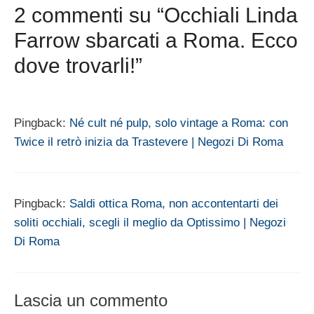
2 commenti su “Occhiali Linda
Farrow sbarcati a Roma. Ecco
dove trovarli!”
Pingback:
Né cult né pulp, solo vintage a Roma: con
Twice il retrò inizia da Trastevere | Negozi Di Roma
Pingback:
Saldi ottica Roma, non accontentarti dei
soliti occhiali, scegli il meglio da Optissimo | Negozi
Di Roma
Lascia un commento