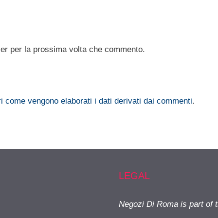
ser per la prossima volta che commento.
i come vengono elaborati i dati derivati dai commenti
.
LEGAL
Negozi Di Roma is part of 