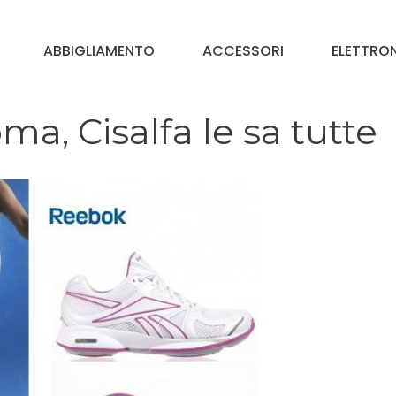
ABBIGLIAMENTO
ACCESSORI
ELETTRO
, Cisalfa le sa tutte