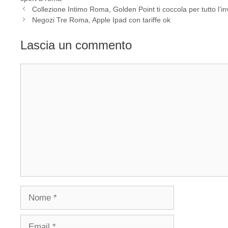
Collezione Intimo Roma, Golden Point ti coccola per tutto l’i
Negozi Tre Roma, Apple Ipad con tariffe ok
Lascia un commento
Commento
Nome
Email