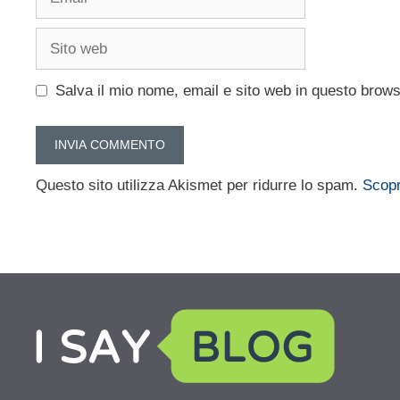
Sito
web
Salva il mio nome, email e sito web in questo brow
Questo sito utilizza Akismet per ridurre lo spam.
Scopr