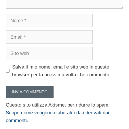
Nome
Email
Sito
web
Salva il mio nome, email e sito web in questo
browser per la prossima volta che commento.
Questo sito utilizza Akismet per ridurre lo spam.
Scopri come vengono elaborati i dati derivati dai
commenti
.