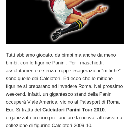
Tutti abbiamo giocato, da bimbi ma anche da meno
bimbi, con le figurine Panini. Per i maschietti,
assolutamente e senza troppe esagerazioni “mitiche”
sono quelle dei Calciatori. Ed ecco che le mitiche
figurine si preparano ad invadere Roma. Nel prossimo
weekend, infatti, un gigantesco stand della Panini
occuperà Viale America, vicino al Palasport di Roma
Eur. Si tratta del
Calciatori Panini Tour 2010
,
organizzato proprio per lanciare la nuova, attesissima,
collezione di figurine Calciatori 2009-10.