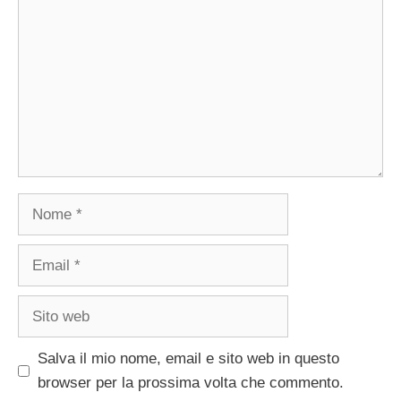
Nome
Email
Sito
web
Salva il mio nome, email e sito web in questo
browser per la prossima volta che commento.