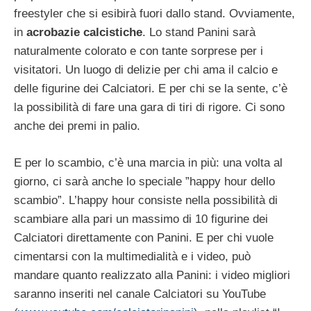
freestyler che si esibirà fuori dallo stand. Ovviamente,
in
acrobazie calcistiche
. Lo stand Panini sarà
naturalmente colorato e con tante sorprese per i
visitatori. Un luogo di delizie per chi ama il calcio e
delle figurine dei Calciatori. E per chi se la sente, c’è
la possibilità di fare una gara di tiri di rigore. Ci sono
anche dei premi in palio.
E per lo scambio, c’è una marcia in più: una volta al
giorno, ci sarà anche lo speciale ”happy hour dello
scambio”. L’happy hour consiste nella possibilità di
scambiare alla pari un massimo di 10 figurine dei
Calciatori direttamente con Panini. E per chi vuole
cimentarsi con la multimedialità e i video, può
mandare quanto realizzato alla Panini: i video migliori
saranno inseriti nel canale Calciatori su YouTube