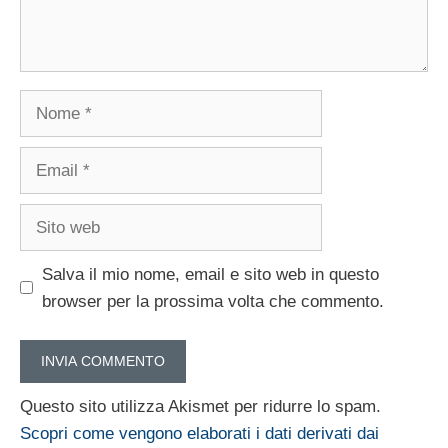
Nome
Email
Sito
web
Salva il mio nome, email e sito web in questo
browser per la prossima volta che commento.
Questo sito utilizza Akismet per ridurre lo spam.
Scopri come vengono elaborati i dati derivati dai