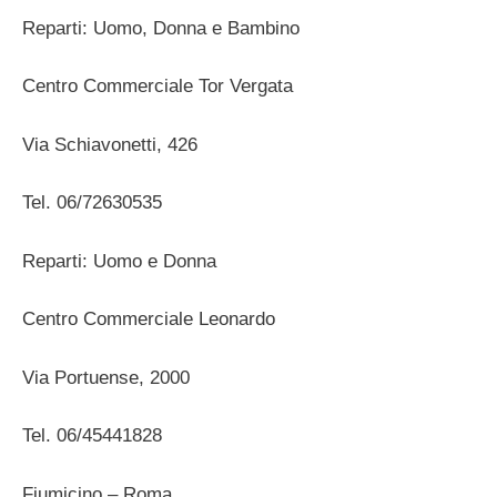
Reparti: Uomo, Donna e Bambino
Centro Commerciale Tor Vergata
Via Schiavonetti, 426
Tel. 06/72630535
Reparti: Uomo e Donna
Centro Commerciale Leonardo
Via Portuense, 2000
Tel. 06/45441828
Fiumicino – Roma