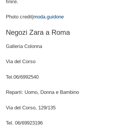
finire.
Photo credit|
moda.guidone
Negozi Zara a Roma
Galleria Colonna
Via del Corso
Tel.06/6992540
Reparti: Uomo, Donna e Bambino
Via del Corso, 129/135
Tel. 06/69923196