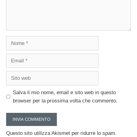
Nome
Email
Sito
web
Salva il mio nome, email e sito web in questo
browser per la prossima volta che commento.
Questo sito utilizza Akismet per ridurre lo spam.