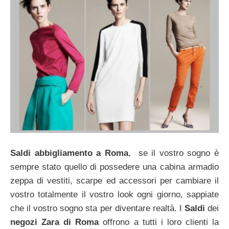
Saldi abbigliamento a Roma
, se il vostro sogno è
sempre stato quello di possedere una cabina armadio
zeppa di vestiti, scarpe ed accessori per cambiare il
vostro totalmente il vostro look ogni giorno, sappiate
che il vostro sogno sta per diventare realtà. I
Saldi
dei
negozi Zara di Roma
offrono a tutti i loro clienti la