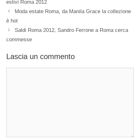
estivi Roma 2012
Moda estate Roma, da Manila Grace la collezione
è hot
Saldi Roma 2012, Sandro Ferrone a Roma cerca
commesse
Lascia un commento
Commento