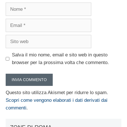
Nome
Email
Sito
web
Salva il mio nome, email e sito web in questo
browser per la prossima volta che commento.
Questo sito utilizza Akismet per ridurre lo spam.
Scopri come vengono elaborati i dati derivati dai
commenti
.