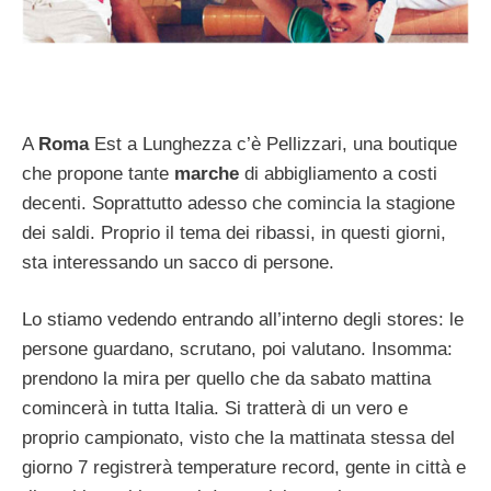
A
Roma
Est a Lunghezza c’è Pellizzari, una boutique
che propone tante
marche
di abbigliamento a costi
decenti. Soprattutto adesso che comincia la stagione
dei saldi. Proprio il tema dei ribassi, in questi giorni,
sta interessando un sacco di persone.
Lo stiamo vedendo entrando all’interno degli stores: le
persone guardano, scrutano, poi valutano. Insomma:
prendono la mira per quello che da sabato mattina
comincerà in tutta Italia. Si tratterà di un vero e
proprio campionato, visto che la mattinata stessa del
giorno 7 registrerà temperature record, gente in città e