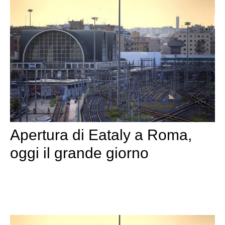
Apertura di Eataly a Roma,
oggi il grande giorno