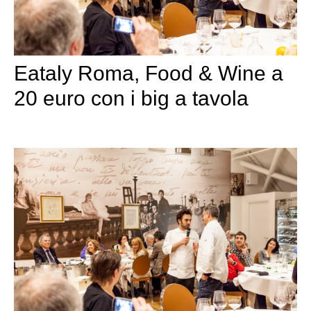
Eataly Roma, Food & Wine a
20 euro con i big a tavola