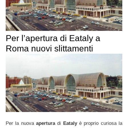
Per l’apertura di Eataly a
Roma nuovi slittamenti
Per la nuova
apertura
di
Eataly
è proprio curiosa la