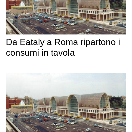
Da Eataly a Roma ripartono i
consumi in tavola