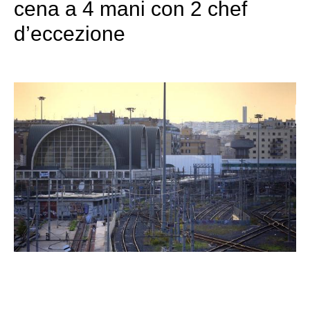
cena a 4 mani con 2 chef
d’eccezione