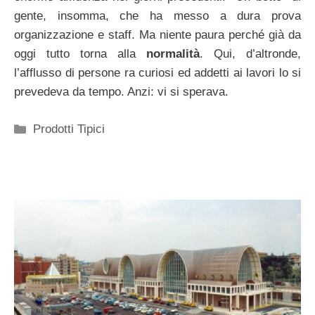
gente, insomma, che ha messo a dura prova
organizzazione e staff. Ma niente paura perché già da
oggi tutto torna alla
normalità
. Qui, d’altronde,
l’afflusso di persone ra curiosi ed addetti ai lavori lo si
prevedeva da tempo. Anzi: vi si sperava.
Categorie
Prodotti Tipici