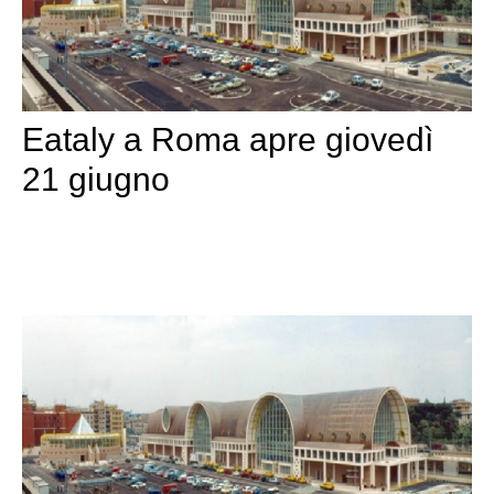
Eataly a Roma apre giovedì
21 giugno