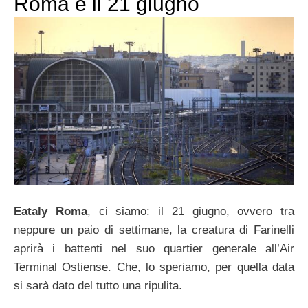
Roma è il 21 giugno
Eataly Roma
, ci siamo: il 21 giugno, ovvero tra
neppure un paio di settimane, la creatura di Farinelli
aprirà i battenti nel suo quartier generale all’Air
Terminal Ostiense. Che, lo speriamo, per quella data
si sarà dato del tutto una ripulita.