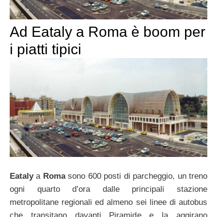
Ad Eataly a Roma è boom per
i piatti tipici
Eataly
a
Roma
sono 600 posti di parcheggio, un treno
ogni quarto d’ora dalle principali stazione
metropolitane regionali ed almeno sei linee di autobus
che transitano davanti Piramide e la aggirano