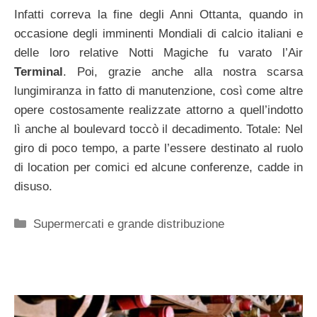
Infatti correva la fine degli Anni Ottanta, quando in
occasione degli imminenti Mondiali di calcio italiani e
delle loro relative Notti Magiche fu varato l’Air
Terminal
. Poi, grazie anche alla nostra scarsa
lungimiranza in fatto di manutenzione, così come altre
opere costosamente realizzate attorno a quell’indotto
lì anche al boulevard toccò il decadimento. Totale: Nel
giro di poco tempo, a parte l’essere destinato al ruolo
di location per comici ed alcune conferenze, cadde in
disuso.
Categorie
Supermercati e grande distribuzione