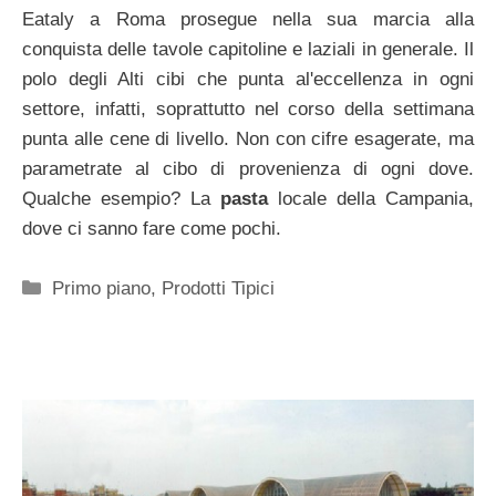
Eataly a Roma prosegue nella sua marcia alla
conquista delle tavole capitoline e laziali in generale. Il
polo degli Alti cibi che punta al'eccellenza in ogni
settore, infatti, soprattutto nel corso della settimana
punta alle cene di livello. Non con cifre esagerate, ma
parametrate al cibo di provenienza di ogni dove.
Qualche esempio? La
pasta
locale della Campania,
dove ci sanno fare come pochi.
Categorie
Primo piano
,
Prodotti Tipici