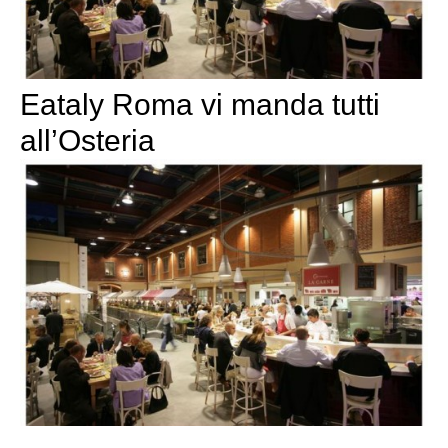
Eataly Roma vi manda tutti
all’Osteria