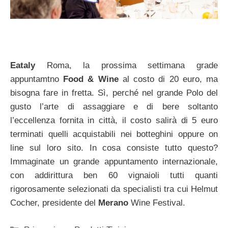
Eataly
Roma, la prossima settimana grade
appuntamtno
Food & Wine
al costo di 20 euro, ma
bisogna fare in fretta. Sì, perché nel grande Polo del
gusto l’arte di assaggiare e di bere soltanto
l’eccellenza fornita in città, il costo salirà di 5 euro
terminati quelli acquistabili nei botteghini oppure on
line sul loro sito. In cosa consiste tutto questo?
Immaginate un grande appuntamento internazionale,
con addirittura ben 60 vignaioli tutti quanti
rigorosamente selezionati da specialisti tra cui Helmut
Cocher, presidente del
Merano
Wine Festival.