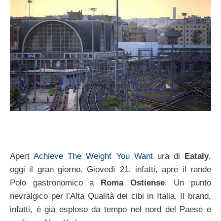
Apert
Achieve The Weight You Want
ura di
Eataly
,
oggi il gran giorno. Giovedì 21, infatti, apre il rande
Polo gastronomico a
Roma Ostiense
. Un punto
nevralgico per l’Alta Qualità dei cibi in Italia. Il brand,
infatti, è già esploso da tempo nel nord del Paese e