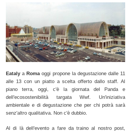
Eataly
a
Roma
oggi propone la degustazione dalle 11
alle 13 con un piatto a scelta offerto dallo staff. Al
piano terra, oggi, c'è la giornata del Panda e
dell'ecosostenibilità targata Wwf. Un'iniziativa
ambientale e di degustazione che per chi potrà sarà
senz'altro qualitativa. Non c'è dubbio.
Al di là dell'evento a fare da traino al nostro post,