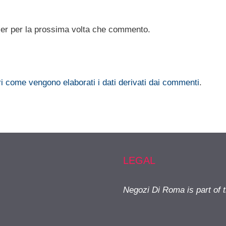
ser per la prossima volta che commento.
i come vengono elaborati i dati derivati dai commenti
.
LEGAL
Negozi Di Roma is part of 