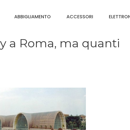
ABBIGLIAMENTO
ACCESSORI
ELETTRO
ly a Roma, ma quanti