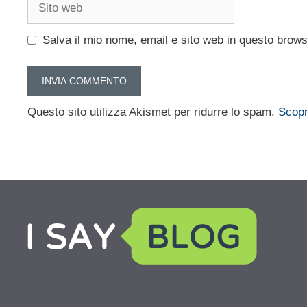
Sito
web
Salva il mio nome, email e sito web in questo brow
Questo sito utilizza Akismet per ridurre lo spam.
Scopr