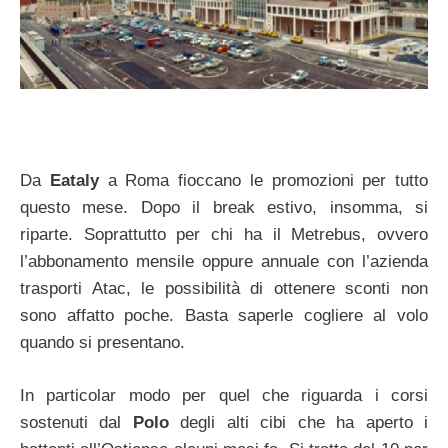
Da
Eataly
a Roma fioccano le promozioni per tutto
questo mese. Dopo il break estivo, insomma, si
riparte. Soprattutto per chi ha il Metrebus, ovvero
l’abbonamento mensile oppure annuale con l’azienda
trasporti Atac, le possibilità di ottenere sconti non
sono affatto poche. Basta saperle cogliere al volo
quando si presentano.
In particolar modo per quel che riguarda i corsi
sostenuti dal
Polo
degli alti cibi che ha aperto i