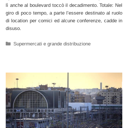
lì anche al boulevard toccò il decadimento. Totale: Nel
giro di poco tempo, a parte l’essere destinato al ruolo
di location per comici ed alcune conferenze, cadde in
disuso.
Categorie
Supermercati e grande distribuzione