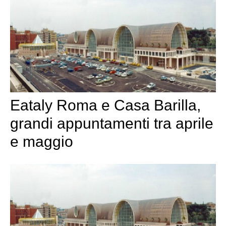
Eataly Roma e Casa Barilla,
grandi appuntamenti tra aprile
e maggio