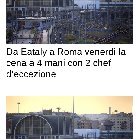
Da Eataly a Roma venerdì la
cena a 4 mani con 2 chef
d’eccezione