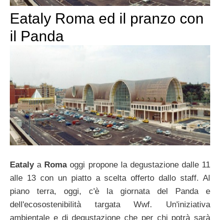
Eataly Roma ed il pranzo con
il Panda
Eataly
a
Roma
oggi propone la degustazione dalle 11
alle 13 con un piatto a scelta offerto dallo staff. Al
piano terra, oggi, c'è la giornata del Panda e
dell'ecosostenibilità targata Wwf. Un'iniziativa
ambientale e di degustazione che per chi potrà sarà