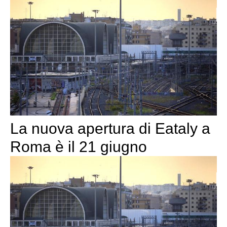
La nuova apertura di Eataly a
Roma è il 21 giugno