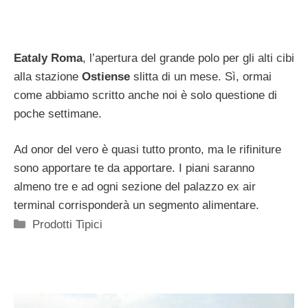
Eataly
Roma
, l’apertura del grande polo per gli alti cibi
alla stazione
Ostiense
slitta di un mese. Sì, ormai
come abbiamo scritto anche noi è solo questione di
poche settimane.
Ad onor del vero è quasi tutto pronto, ma le rifiniture
sono apportare te da apportare. I piani saranno
almeno tre e ad ogni sezione del palazzo ex air
terminal corrisponderà un segmento alimentare.
Categorie
Prodotti Tipici