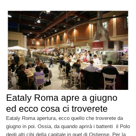
Eataly Roma apre a giugno
ed ecco cosa ci troverete
Eataly Roma apertura, ecco quello che troverete da
giugno in poi. Ossia, da quando aprirà i battenti il Polo
degli alti cibi della capitale in quel di Ostiense. Per la