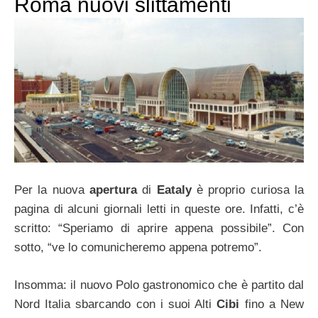
Roma nuovi slittamenti
Per la nuova
apertura
di
Eataly
è proprio curiosa la
pagina di alcuni giornali letti in queste ore. Infatti, c’è
scritto: “Speriamo di aprire appena possibile”. Con
sotto, “ve lo comunicheremo appena potremo”.
Insomma: il nuovo Polo gastronomico che è partito dal
Nord Italia sbarcando con i suoi Alti
Cibi
fino a New