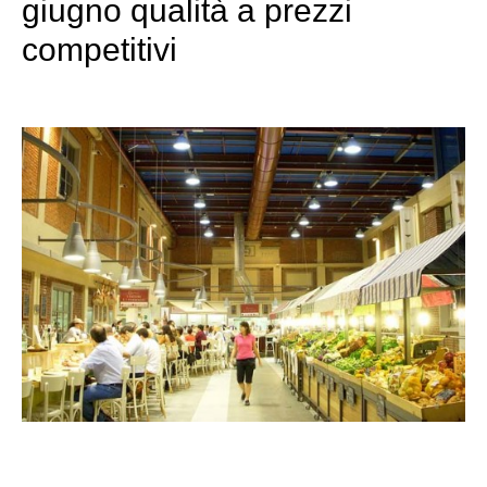
giugno qualità a prezzi
competitivi