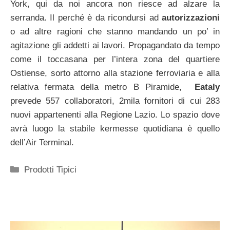
York, qui da noi ancora non riesce ad alzare la
serranda. Il perché è da ricondursi ad
autorizzazioni
o ad altre ragioni che stanno mandando un po’ in
agitazione gli addetti ai lavori. Propagandato da tempo
come il toccasana per l’intera zona del quartiere
Ostiense, sorto attorno alla stazione ferroviaria e alla
relativa fermata della metro B Piramide,
Eataly
prevede 557 collaboratori, 2mila fornitori di cui 283
nuovi appartenenti alla Regione Lazio. Lo spazio dove
avrà luogo la stabile kermesse quotidiana è quello
dell’Air Terminal.
Categorie
Prodotti Tipici