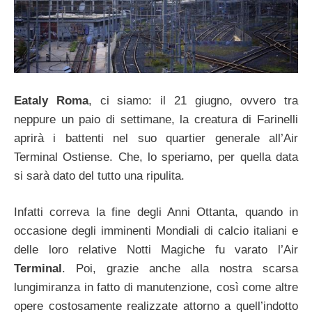
Eataly Roma
, ci siamo: il 21 giugno, ovvero tra
neppure un paio di settimane, la creatura di Farinelli
aprirà i battenti nel suo quartier generale all’Air
Terminal Ostiense. Che, lo speriamo, per quella data
si sarà dato del tutto una ripulita.
Infatti correva la fine degli Anni Ottanta, quando in
occasione degli imminenti Mondiali di calcio italiani e
delle loro relative Notti Magiche fu varato l’Air
Terminal
. Poi, grazie anche alla nostra scarsa
lungimiranza in fatto di manutenzione, così come altre
opere costosamente realizzate attorno a quell’indotto