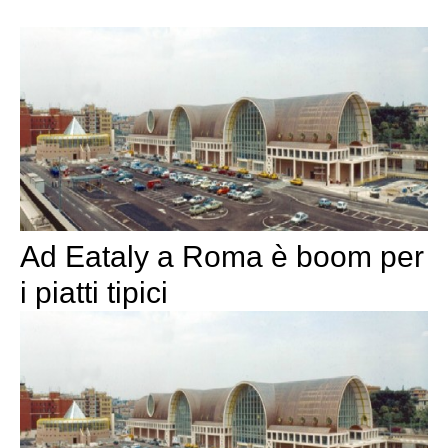
Ad Eataly a Roma è boom per
i piatti tipici