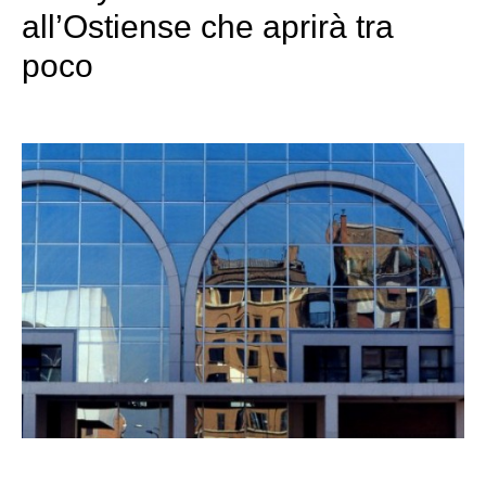
all’Ostiense che aprirà tra
poco