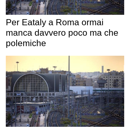
Per Eataly a Roma ormai
manca davvero poco ma che
polemiche