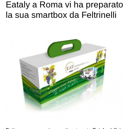
Eataly a Roma vi ha preparato
la sua smartbox da Feltrinelli