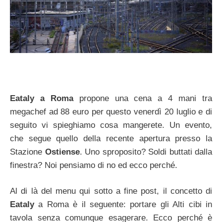
Eataly a Roma
propone una cena a 4 mani tra
megachef ad 88 euro per questo venerdì 20 luglio e di
seguito vi spieghiamo cosa mangerete. Un evento,
che segue quello della recente apertura presso la
Stazione
Ostiense
. Uno sproposito? Soldi buttati dalla
finestra? Noi pensiamo di no ed ecco perché.
Al di là del menu qui sotto a fine post, il concetto di
Eataly
a Roma è il seguente: portare gli Alti cibi in
tavola senza comunque esagerare. Ecco perché è