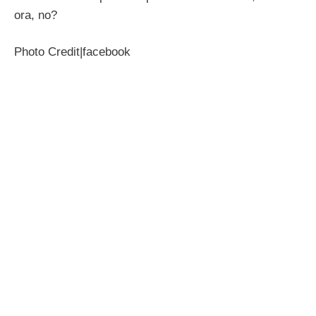
ora, no?
Photo Credit|facebook