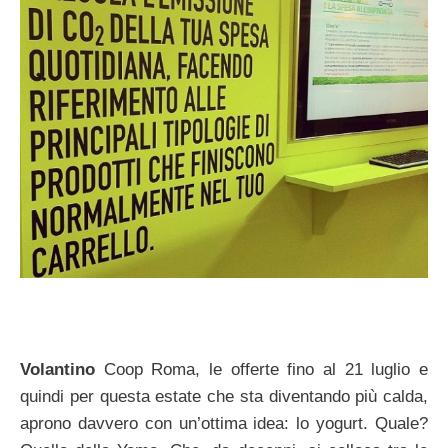
Volantino
Coop Roma, le offerte fino al 21 luglio e
quindi per questa estate che sta diventando più calda,
aprono davvero con un’ottima idea: lo yogurt. Quale?