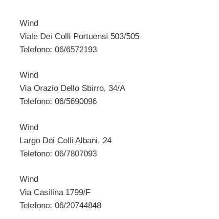
Wind
Viale Dei Colli Portuensi 503/505
Telefono: 06/6572193
Wind
Via Orazio Dello Sbirro, 34/A
Telefono: 06/5690096
Wind
Largo Dei Colli Albani, 24
Telefono: 06/7807093
Wind
Via Casilina 1799/F
Telefono: 06/20744848