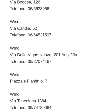
Via Boccea, 126
Telefono: 06/6633966
Wind
Via Candia, 62
Telefono: 06/64521597
Wind
Via Delle Vigne Nuove, 201 Ang. Via
Telefono: 06/87074167
Wind
Piazzale Flaminio, 7
Wind
Via Tuscolana 1384
Telefono: 06/74789064