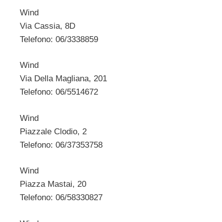
Wind
Via Cassia, 8D
Telefono: 06/3338859
Wind
Via Della Magliana, 201
Telefono: 06/5514672
Wind
Piazzale Clodio, 2
Telefono: 06/37353758
Wind
Piazza Mastai, 20
Telefono: 06/58330827