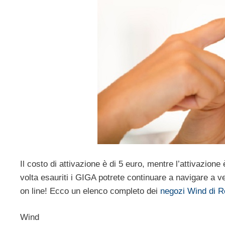
Il costo di attivazione è di 5 euro, mentre l’attivazio
volta esauriti i GIGA potrete continuare a navigare a ve
on line! Ecco un elenco completo dei
negozi Wind di 
Wind