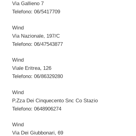
Via Gallieno 7
Telefono: 06/5417709
Wind
Via Nazionale, 197/C
Telefono: 06/47543877
Wind
Viale Eritrea, 126
Telefono: 06/86329280
Wind
P.Zza Dei Cinquecento Snc Co Stazio
Telefono: 0648906274
Wind
Via Dei Giubbonari, 69