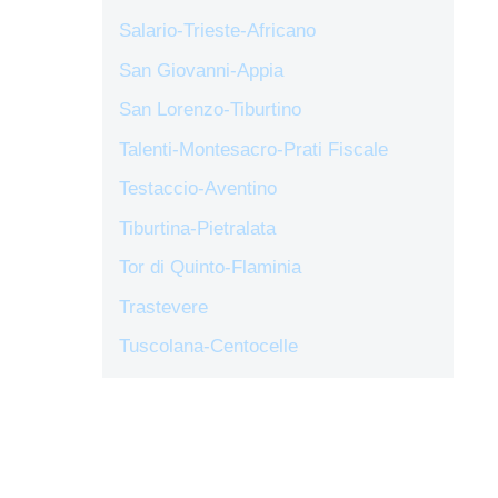
Salario-Trieste-Africano
San Giovanni-Appia
San Lorenzo-Tiburtino
Talenti-Montesacro-Prati Fiscale
Testaccio-Aventino
Tiburtina-Pietralata
Tor di Quinto-Flaminia
Trastevere
Tuscolana-Centocelle