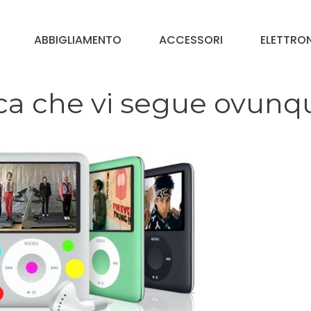
ABBIGLIAMENTO
ACCESSORI
ELETTRO
ica che vi segue ovunq