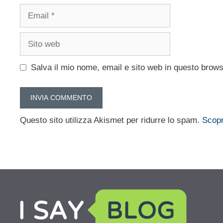
Email
Sito
web
Salva il mio nome, email e sito web in questo brow
Questo sito utilizza Akismet per ridurre lo spam.
Scopr