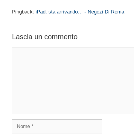
Pingback:
iPad, sta arrivando… - Negozi Di Roma
Lascia un commento
Commento
Nome