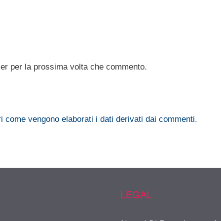
ser per la prossima volta che commento.
i come vengono elaborati i dati derivati dai commenti
.
LEGAL