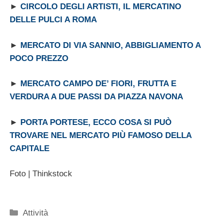
►
CIRCOLO DEGLI ARTISTI, IL MERCATINO
DELLE PULCI A ROMA
►
MERCATO DI VIA SANNIO, ABBIGLIAMENTO A
POCO PREZZO
►
MERCATO CAMPO DE’ FIORI, FRUTTA E
VERDURA A DUE PASSI DA PIAZZA NAVONA
►
PORTA PORTESE, ECCO COSA SI PUÒ
TROVARE NEL MERCATO PIÙ FAMOSO DELLA
CAPITALE
Foto | Thinkstock
Categorie
Attività