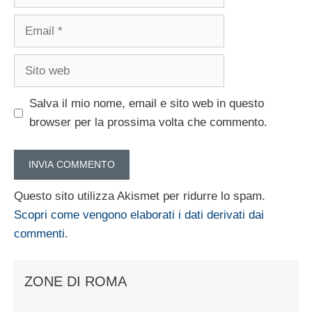
Email
Sito
web
Salva il mio nome, email e sito web in questo
browser per la prossima volta che commento.
Questo sito utilizza Akismet per ridurre lo spam.
Scopri come vengono elaborati i dati derivati dai
commenti
.
ZONE DI ROMA