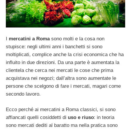
I
mercatini a Roma
sono molti e la cosa non
stupisce: negli ultimi anni i banchetti si sono
moltiplicati, complice anche la crisi economica che ha
influito in due direzioni. Da una parte è aumentata la
clientela che cerca nei mercati le cose che prima
acquistava nei negozi; dall’altra sono aumentate le
persone che scelgono di fare i mercati, magari come
secondo lavoro.
Ecco perché ai mercatini a Roma classici, si sono
affiancati quelli cosiddetti di
uso e riuso
: in teoria
sono mercati dediti al baratto ma nella pratica sono