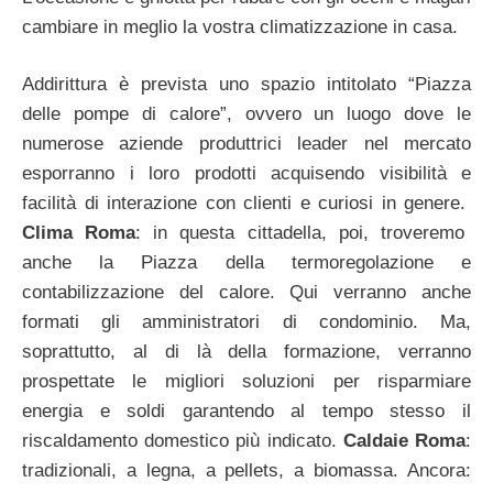
cambiare in meglio la vostra climatizzazione in casa.
Addirittura è prevista uno spazio intitolato “Piazza
delle pompe di calore”, ovvero un luogo dove le
numerose aziende produttrici leader nel mercato
esporranno i loro prodotti acquisendo visibilità e
facilità di interazione con clienti e curiosi in genere.
Clima Roma
: in questa cittadella, poi, troveremo
anche la Piazza della termoregolazione e
contabilizzazione del calore. Qui verranno anche
formati gli amministratori di condominio. Ma,
soprattutto, al di là della formazione, verranno
prospettate le migliori soluzioni per risparmiare
energia e soldi garantendo al tempo stesso il
riscaldamento domestico più indicato.
Caldaie Roma
:
tradizionali, a legna, a pellets, a biomassa. Ancora: