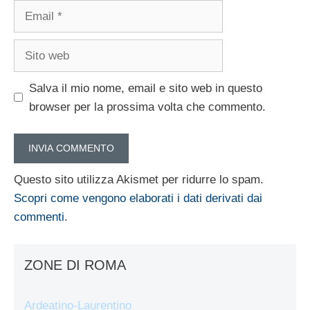
Email
Sito
web
Salva il mio nome, email e sito web in questo
browser per la prossima volta che commento.
Questo sito utilizza Akismet per ridurre lo spam.
Scopri come vengono elaborati i dati derivati dai
commenti
.
ZONE DI ROMA
Ardeatino-Laurentino