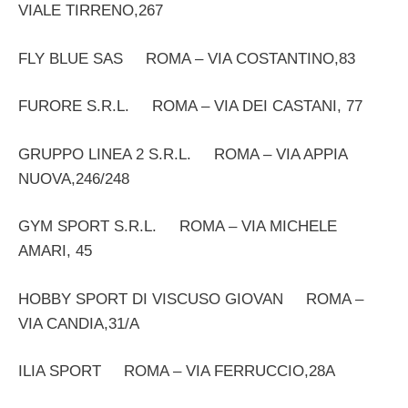
VIALE TIRRENO,267
FLY BLUE SAS ROMA – VIA COSTANTINO,83
FURORE S.R.L. ROMA – VIA DEI CASTANI, 77
GRUPPO LINEA 2 S.R.L. ROMA – VIA APPIA
NUOVA,246/248
GYM SPORT S.R.L. ROMA – VIA MICHELE
AMARI, 45
HOBBY SPORT DI VISCUSO GIOVAN ROMA –
VIA CANDIA,31/A
ILIA SPORT ROMA – VIA FERRUCCIO,28A