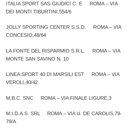
ITALIA SPORT SAS-GIUDICI C. E ROMA – VIA
DEI MONTI TIBURTINI,554/6
JOLLY SPORTING CENTER S.S.D. ROMA – VIA
CONCESIO,48/64
LA FONTE DEL RISPARMIO S.R.L. ROMA – VIA
MONTE SAN SAVINO N. 10
LINEA SPORT 40 DI MARSILI EST ROMA – VIA
VEROLI,40/42
M.B.C. SNC ROMA – VIA FINALE LIGURE,3
M.I.D.A.S. SRL ROMA – VIA U. DE CAROLIS,79-
79/A