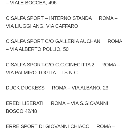
– VIALE BOCCEA, 496
CISALFA SPORT – INTERNO STANDA ROMA –
VIA LIUGGI ANG. VIA CAFFARO
CISALFA SPORT C/O GALLERIA AUCHAN ROMA
– VIA ALBERTO POLLIO, 50
CISALFA SPORT-C/O C.C.CINECITTA’2 ROMA –
VIA PALMIRO TOGLIATTI S.N.C.
DUCK DUCKESS ROMA – VIA ALBANO, 23
EREDI LIBERATI ROMA – VIA S.GIOVANNI
BOSCO 42/48
ERRE SPORT DI GIOVANNI CHIACC ROMA –