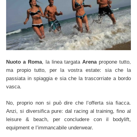
Nuoto a Roma
, la linea targata
Arena
propone tutto,
ma propio tutto, per la vostra estate: sia che la
passiata in spiaggia e sia che la trascorriate a bordo
vasca.
No, proprio non si può dire che l’offerta sia fiacca.
Anzi, si diversifica pure: dal racing al training, fino al
leisure & beach, per concludere con il bodylift,
equipment e l’immancabile underwear.