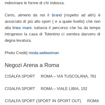
indovinare le forme di chi indossa.
Certo, almeno da noi il
brand
(rispetto ad altri) è
associato di più allo sport ( e a quale livello) che non
alla
linea mare
: tuttavia il percorso che ha da tempo
intrapreso la casa di Tolentino ci sembra davvero di
degna levatura.
Photo Credit|
moda.webwoman
Negozi Arena a Roma
CISALFA SPORT ROMA – VIA TUSCOLANA, 761
CISALFA SPORT ROMA – VIALE LIBIA, 152
CISALFA SPORT (SPORT IN SPORT OUT) ROMA